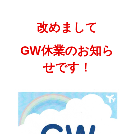
改めまして
﻿GW休業のお知ら
せです！