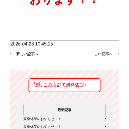
2026-04-28 10:45:15
新しい記事へ
古い記事へ
最新記事
夏季休業のお知らせ！！
夏季休業のお知らせ！！