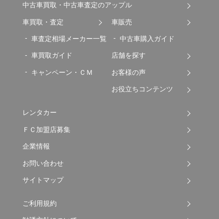
中古車買取・中古車査定のアップル
車買取・査定
車販売
車査定相場メーカー一覧
中古車購入ガイド
車買取ガイド
店舗を探す
キャンペーン・ＣＭ
お客様の声
お役立ちコンテンツ
レンタカー
ＦＣ加盟店募集
企業情報
お問い合わせ
サイトマップ
ご利用規約