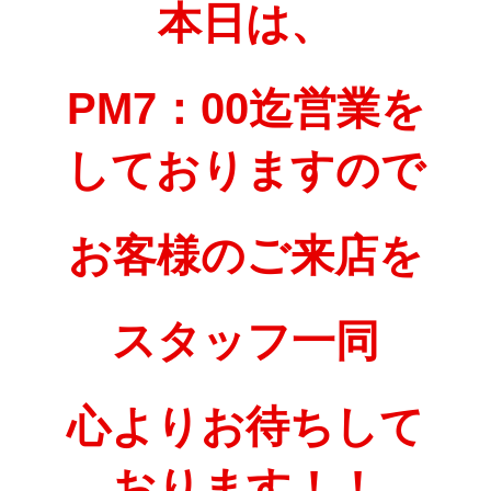
本日は、
PM7：00迄営業を
しておりますので
お客様のご来店を
﻿スタッフ一同
心よりお待ちして
おります！！