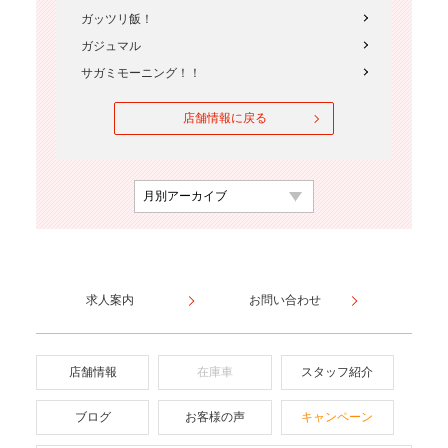
ガッツリ飯！
ガジュマル
サガミモーニング！！
店舗情報に戻る
求人案内
お問い合わせ
店舗情報
在庫車
スタッフ紹介
ブログ
お客様の声
キャンペーン