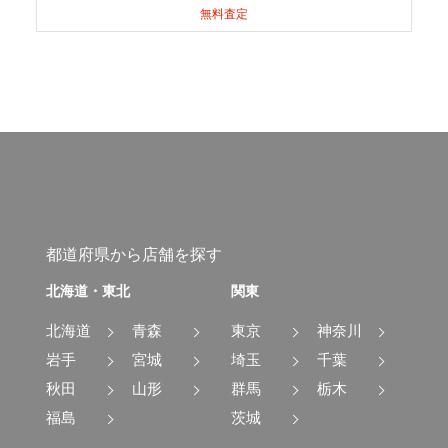
無料査定
都道府県から店舗を探す
北海道・東北
関東
北海道
青森
東京
神奈川
岩手
宮城
埼玉
千葉
秋田
山形
群馬
栃木
福島
茨城