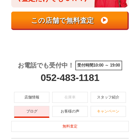
お電話でも受付中！
受付時間10:00 ～ 19:00
052-483-1181
店舗情報
在庫車
スタッフ紹介
ブログ
お客様の声
キャンペーン
無料査定