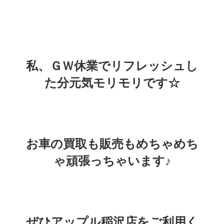
私、ＧＷ休業でリフレッシュし
た分元気モリモリです☆
お車の買取も販売もめちゃめち
ゃ頑張っちゃいます♪
ぜひアップル稲沢店をご利用く