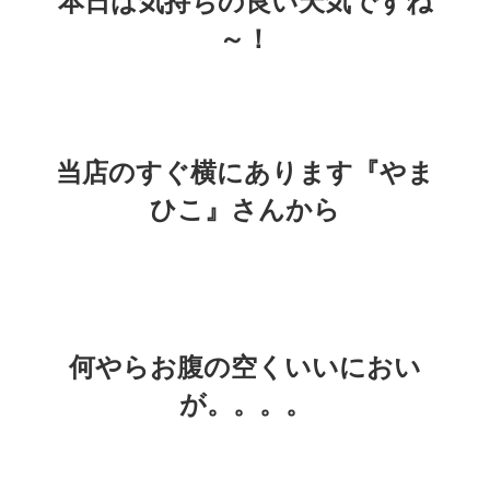
本日は気持ちの良い天気ですね
～！
当店のすぐ横にあります『やま
ひこ』さんから
何やらお腹の空くいいにおい
が。。。。