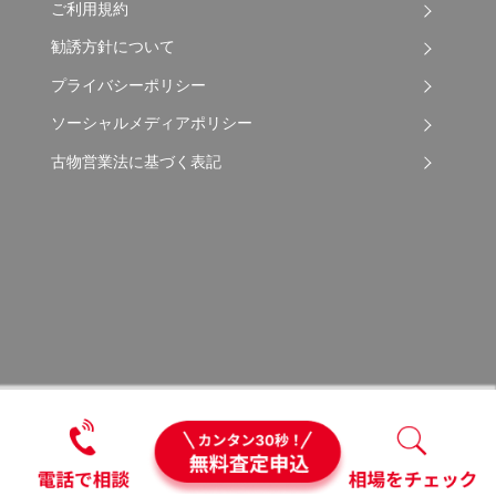
ご利用規約
勧誘方針について
プライバシーポリシー
ソーシャルメディアポリシー
古物営業法に基づく表記
Copyright © 2026 Apple Auto Network Co., Ltd