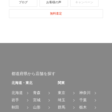
ブログ
お客様の声
キャンペーン
無料査定
都道府県から店舗を探す
北海道・東北
関東
北海道
青森
東京
神奈川
岩手
宮城
埼玉
千葉
秋田
山形
群馬
栃木