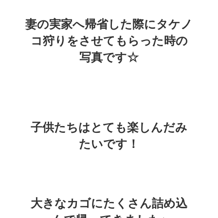
妻の実家へ帰省した際にタケノ
コ狩りをさせてもらった時の
写真です☆
子供たちはとても楽しんだみ
たいです！
大きなカゴにたくさん詰め込