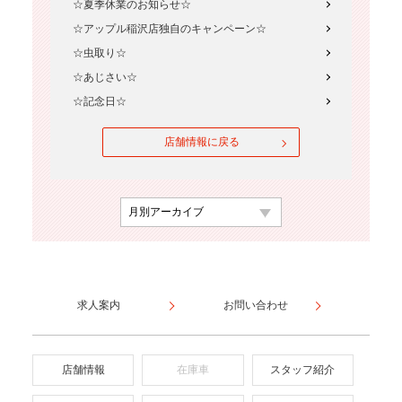
☆夏季休業のお知らせ☆
☆アップル稲沢店独自のキャンペーン☆
☆虫取り☆
☆あじさい☆
☆記念日☆
店舗情報に戻る
求人案内
お問い合わせ
店舗情報
在庫車
スタッフ紹介