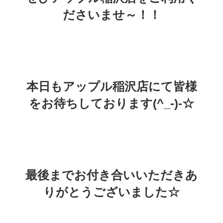
ださいませ～！！
本日もアップル稲沢店にて皆様
をお待ちしております(^_-)-☆
最後までお付き合いいただきあ
りがとうございました☆