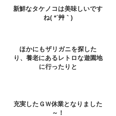
新鮮なタケノコは美味しいです
ね( *´艸｀)
ほかにもザリガニを探した
り、養老にあるレトロな遊園地
に行ったりと
充実したＧＷ休業となりました
～！