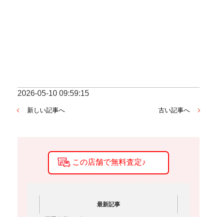
2026-05-10 09:59:15
新しい記事へ
古い記事へ
最新記事