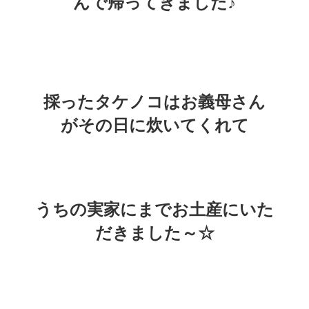
んで帰ってきました♪
採ったタケノコはお義母さん
がその日に炊いてくれて
うちの実家にまでお土産にいた
だきました～☆