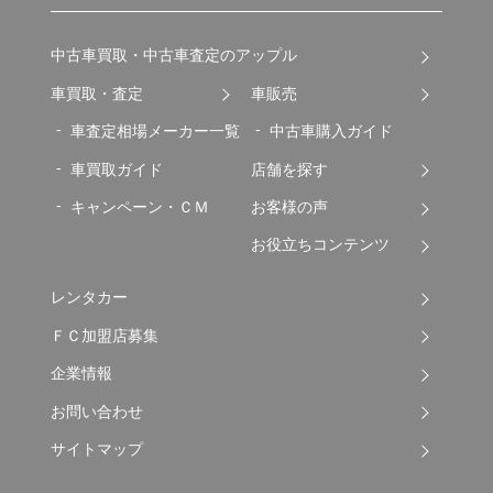
中古車買取・中古車査定のアップル
車買取・査定
車販売
車査定相場メーカー一覧
中古車購入ガイド
車買取ガイド
店舗を探す
キャンペーン・ＣＭ
お客様の声
お役立ちコンテンツ
レンタカー
ＦＣ加盟店募集
企業情報
お問い合わせ
サイトマップ