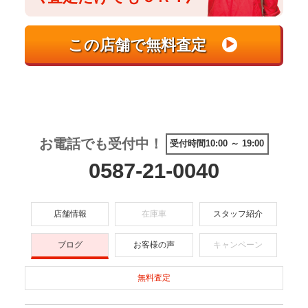
お電話でも受付中！
受付時間10:00 ～ 19:00
0587-21-0040
店舗情報
在庫車
スタッフ紹介
ブログ
お客様の声
キャンペーン
無料査定