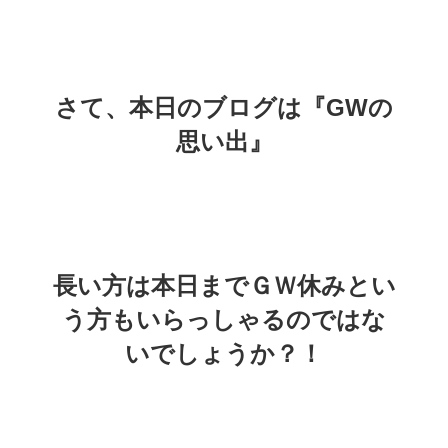
さて、本日のブログは『GWの
思い出』
長い方は本日までＧＷ休みとい
う方もいらっしゃるのではな
いでしょうか？！