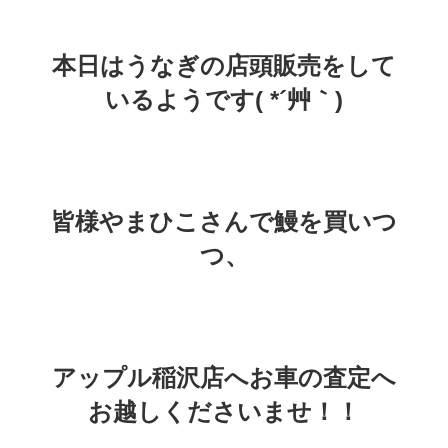
本日はうなぎの店頭販売をして
いるようです( *´艸｀)
皆様やまひこさんで鰻を買いつ
つ、
アップル稲沢店へお車の査定へ
お越しくださいませ！！