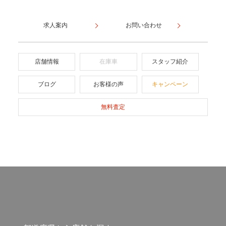
求人案内
お問い合わせ
店舗情報
在庫車
スタッフ紹介
ブログ
お客様の声
キャンペーン
無料査定