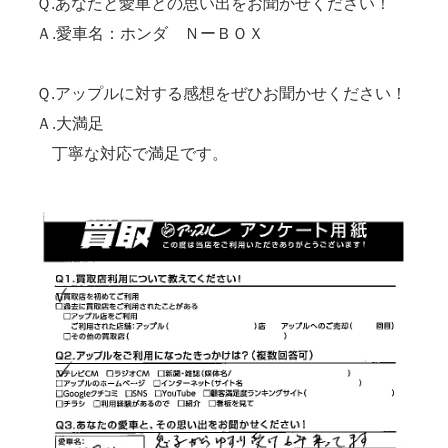
Ｑ.あなたと愛車との思い出をお聞かせください！
Ａ.愛車名：ホンダ ＮーＢＯＸ
Ｑ.アップルに対する感想をぜひお聞かせください！
Ａ.大満足
丁寧な対応で満足です。