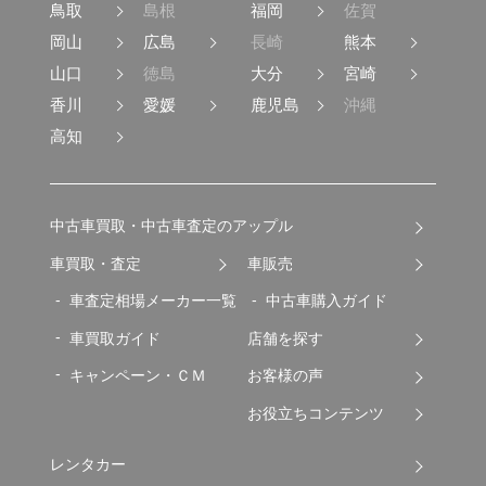
鳥取
島根
福岡
佐賀
岡山
広島
長崎
熊本
山口
徳島
大分
宮崎
香川
愛媛
鹿児島
沖縄
高知
中古車買取・中古車査定のアップル
車買取・査定
車販売
車査定相場メーカー一覧
中古車購入ガイド
車買取ガイド
店舗を探す
キャンペーン・ＣＭ
お客様の声
お役立ちコンテンツ
レンタカー