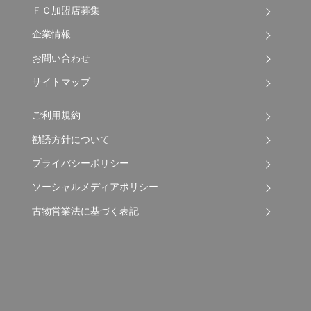
ＦＣ加盟店募集
企業情報
お問い合わせ
サイトマップ
ご利用規約
勧誘方針について
プライバシーポリシー
ソーシャルメディアポリシー
古物営業法に基づく表記