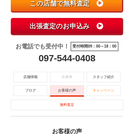
お電話でも受付中！
受付時間09：00～18：00
097-544-0408
店舗情報
在庫車
スタッフ紹介
ブログ
お客様の声
キャンペーン
無料査定
お客様の声