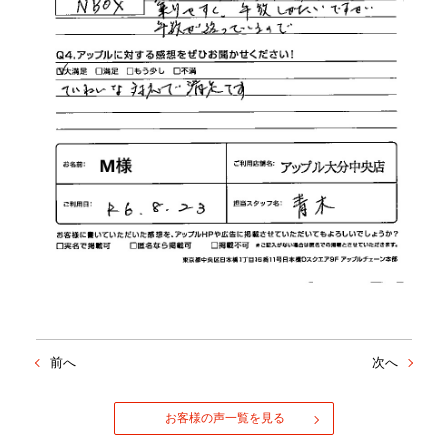
前へ
次へ
お客様の声一覧を見る