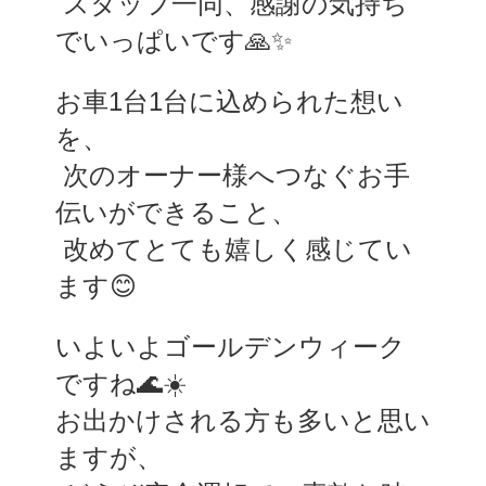
 スタッフ一同、感謝の気持ち
でいっぱいです🙏✨
お車1台1台に込められた想い
を、
 次のオーナー様へつなぐお手
伝いができること、
 改めてとても嬉しく感じてい
ます😊
いよいよゴールデンウィーク
ですね🌊☀️
お出かけされる方も多いと思い
ますが、