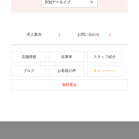
求人案内
お問い合わせ
店舗情報
在庫車
スタッフ紹介
ブログ
お客様の声
キャンペーン
無料査定