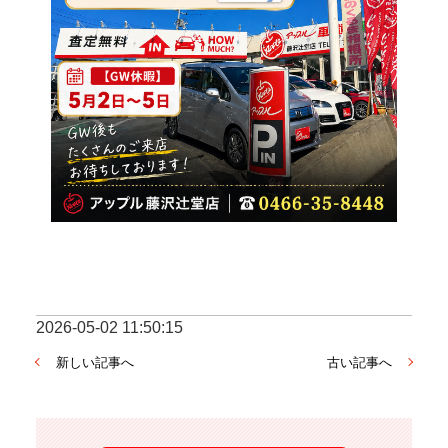
2026-05-02 11:50:15
新しい記事へ
古い記事へ