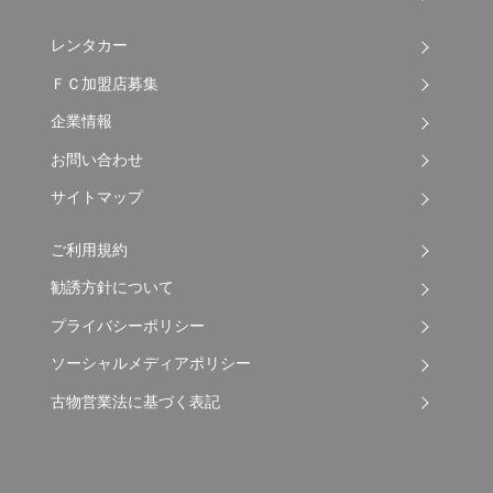
レンタカー
ＦＣ加盟店募集
企業情報
お問い合わせ
サイトマップ
ご利用規約
勧誘方針について
プライバシーポリシー
ソーシャルメディアポリシー
古物営業法に基づく表記