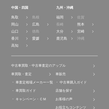
中国・四国
九州・沖縄
鳥取
島根
福岡
佐賀
岡山
広島
長崎
熊本
山口
徳島
大分
宮崎
香川
愛媛
鹿児島
沖縄
高知
中古車買取・中古車査定のアップル
車買取・査定
車販売
車査定相場メーカー一覧
中古車購入ガイド
車買取ガイド
店舗を探す
キャンペーン・ＣＭ
お客様の声
お役立ちコンテンツ