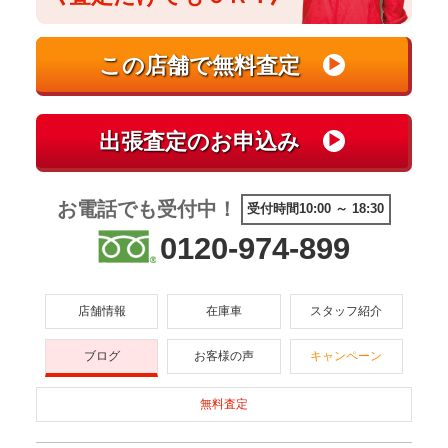
お電話でも受付中！
受付時間10:00 ～ 18:30
0120-974-899
店舗情報
在庫車
スタッフ紹介
ブログ
お客様の声
キャンペーン
無料査定