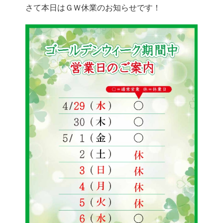
さて本日はＧＷ休業のお知らせです！