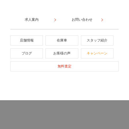
求人案内
お問い合わせ
店舗情報
在庫車
スタッフ紹介
ブログ
お客様の声
キャンペーン
無料査定