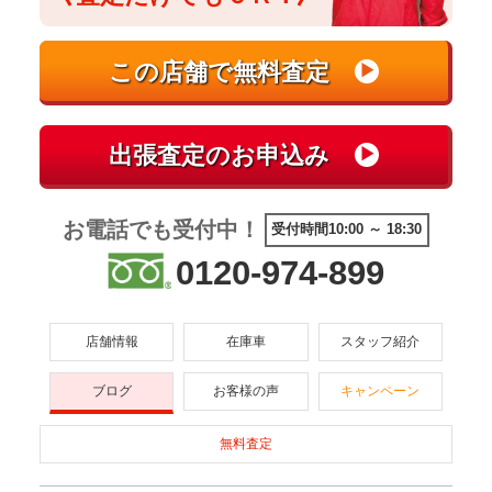
お電話でも受付中！
受付時間10:00 ～ 18:30
0120-974-899
店舗情報
在庫車
スタッフ紹介
ブログ
お客様の声
キャンペーン
無料査定