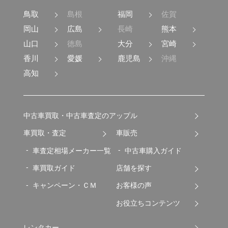
鳥取
島根
福岡
佐賀
岡山
広島
長崎
熊本
山口
徳島
大分
宮崎
香川
愛媛
鹿児島
沖縄
高知
中古車買取・中古車査定のアップル
車買取・査定
車販売
車査定相場メーカー一覧
中古車購入ガイド
車買取ガイド
店舗を探す
キャンペーン・ＣＭ
お客様の声
お役立ちコンテンツ
レンタカー