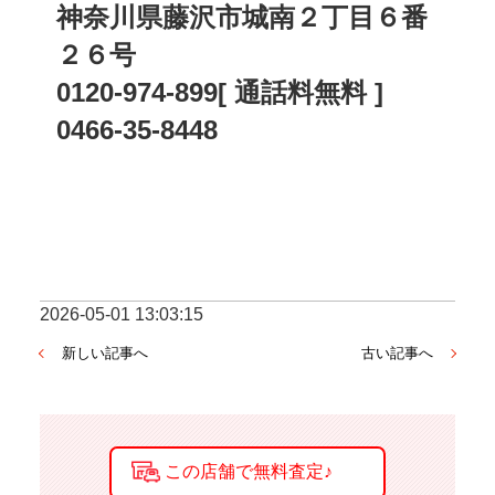
神奈川県藤沢市城南２丁目６番
２６号
0120-974-899[ 通話料無料 ]
0466-35-8448
2026-05-01 13:03:15
新しい記事へ
古い記事へ