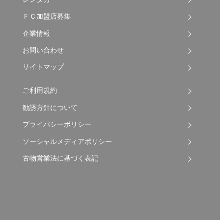
ＦＣ加盟店募集
企業情報
お問い合わせ
サイトマップ
ご利用規約
勧誘方針について
プライバシーポリシー
ソーシャルメディアポリシー
古物営業法に基づく表記