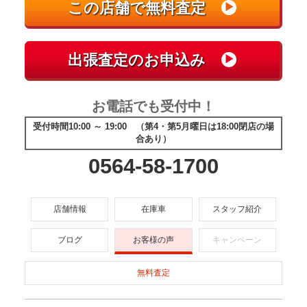
お電話でも受付中！
受付時間10:00 ～ 19:00 （第4・第5月曜日は18:00閉店の場
合あり）
0564-58-1700
店舗情報
在庫車
スタッフ紹介
ブログ
お客様の声
キャンペーン
無料査定