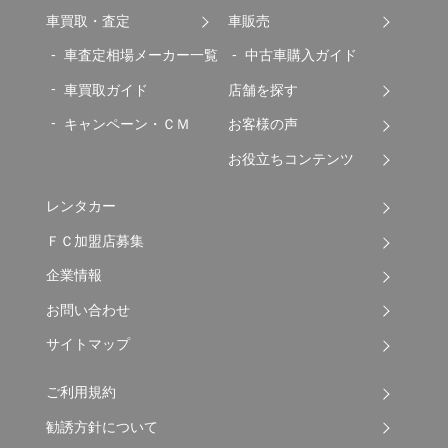
車買取・査定
車販売
車査定相場メーカー一覧
中古車購入ガイド
車買取ガイド
店舗を探す
キャンペーン・ＣＭ
お客様の声
お役立ちコンテンツ
レンタカー
ＦＣ加盟店募集
企業情報
お問い合わせ
サイトマップ
ご利用規約
勧誘方針について