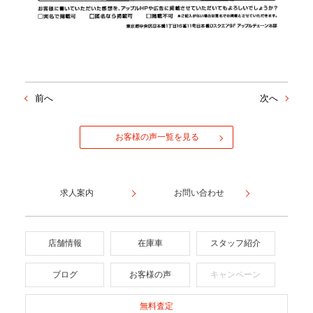
前へ
次へ
お客様の声一覧を見る
求人案内
お問い合わせ
店舗情報
在庫車
スタッフ紹介
ブログ
お客様の声
キャンペーン
無料査定