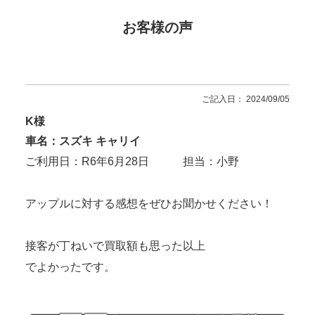
お客様の声
ご記入日： 2024/09/05
K様
車名：スズキ キャリイ
ご利用日：R6年6月28日 担当：小野
アップルに対する感想をぜひお聞かせください！
接客が丁ねいで買取額も思った以上
でよかったです。