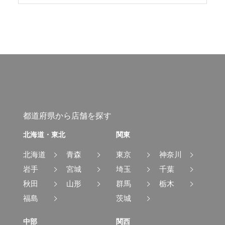
都道府県から店舗を探す
北海道・東北
関東
北海道
青森
東京
神奈川
岩手
宮城
埼玉
千葉
秋田
山形
群馬
栃木
福島
茨城
中部
関西