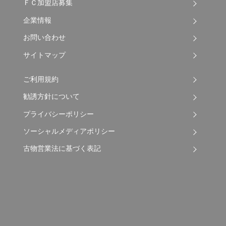
ＦＣ加盟店募集
企業情報
お問い合わせ
サイトマップ
ご利用規約
勧誘方針について
プライバシーポリシー
ソーシャルメディアポリシー
古物営業法に基づく表記