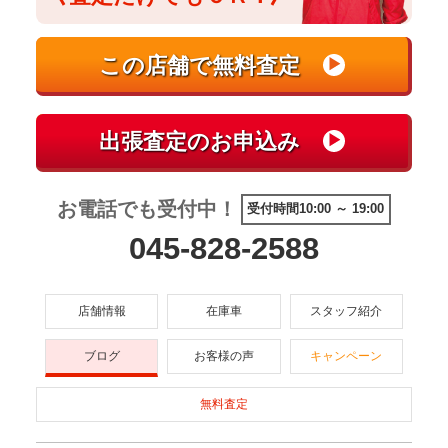
お電話でも受付中！
受付時間10:00 ～ 19:00
045-828-2588
店舗情報
在庫車
スタッフ紹介
ブログ
お客様の声
キャンペーン
無料査定