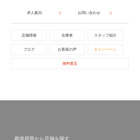
求人案内
お問い合わせ
店舗情報
在庫車
スタッフ紹介
ブログ
お客様の声
キャンペーン
無料査定
都道府県から店舗を探す