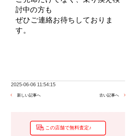
討中の方も
ぜひご連絡お待ちしておりま
す。
2025-06-06 11:54:15
新しい記事へ
古い記事へ