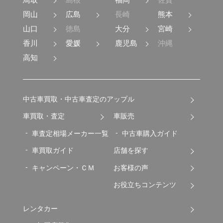
鳥取
島根
福岡
佐賀
岡山
広島
長崎
熊本
山口
徳島
大分
宮崎
香川
愛媛
鹿児島
沖縄
高知
中古車買取・中古車査定のアップル
車買取・査定
車販売
車査定相場メーカー一覧
中古車購入ガイド
車買取ガイド
店舗を探す
キャンペーン・ＣＭ
お客様の声
お役立ちコンテンツ
レンタカー