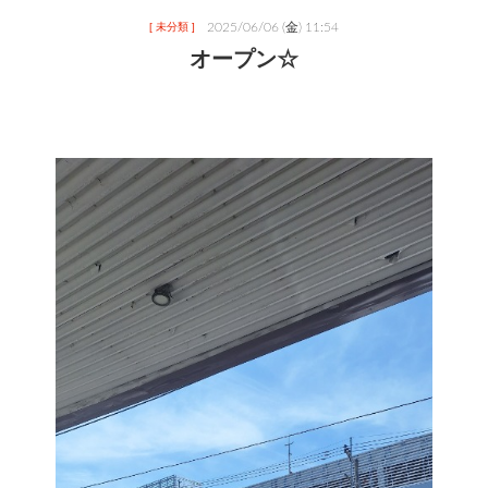
2025/06/06 (金) 11:54
[ 未分類 ]
オープン☆