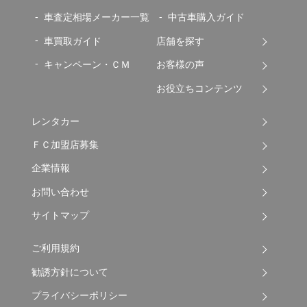
車査定相場メーカー一覧
中古車購入ガイド
車買取ガイド
店舗を探す
キャンペーン・ＣＭ
お客様の声
お役立ちコンテンツ
レンタカー
ＦＣ加盟店募集
企業情報
お問い合わせ
サイトマップ
ご利用規約
勧誘方針について
プライバシーポリシー