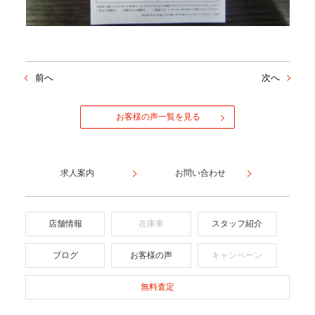
前へ
次へ
お客様の声一覧を見る
求人案内
お問い合わせ
店舗情報
在庫車
スタッフ紹介
ブログ
お客様の声
キャンペーン
無料査定