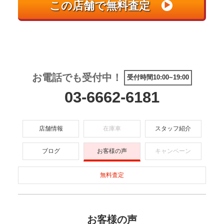
お電話でも受付中！
受付時間10:00~19:00
03-6662-6181
店舗情報
在庫車
スタッフ紹介
ブログ
お客様の声
キャンペーン
無料査定
お客様の声