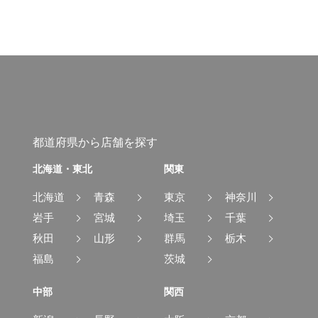
都道府県から店舗を探す
北海道・東北
関東
北海道
青森
東京
神奈川
岩手
宮城
埼玉
千葉
秋田
山形
群馬
栃木
福島
茨城
中部
関西