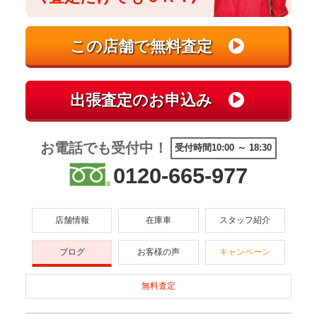
お電話でも受付中！
受付時間10:00 ～ 18:30
0120-665-977
店舗情報
在庫車
スタッフ紹介
ブログ
お客様の声
キャンペーン
無料査定