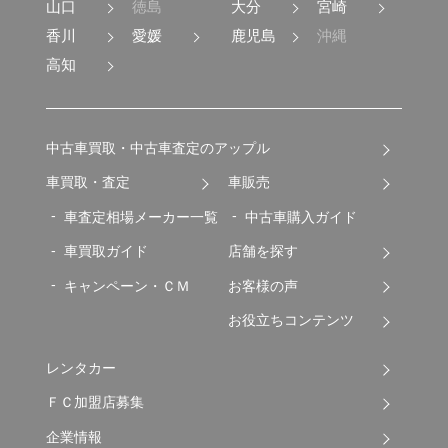
山口
徳島
大分
宮崎
香川
愛媛
鹿児島
沖縄
高知
中古車買取・中古車査定のアップル
車買取・査定
車販売
車査定相場メーカー一覧
中古車購入ガイド
車買取ガイド
店舗を探す
キャンペーン・ＣＭ
お客様の声
お役立ちコンテンツ
レンタカー
ＦＣ加盟店募集
企業情報