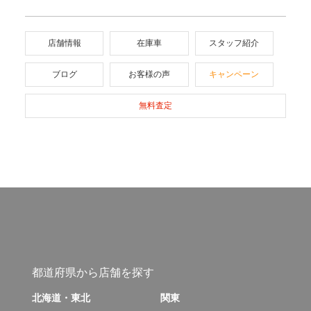
店舗情報
在庫車
スタッフ紹介
ブログ
お客様の声
キャンペーン
無料査定
都道府県から店舗を探す
北海道・東北
関東