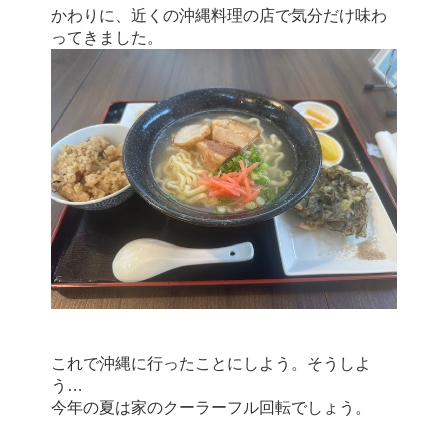
かわりに、近くの沖縄料理の店で気分だけ味わ
ってきました。
これで沖縄に行ったことにしよう。そうしよ
う…
今年の夏は家のクーラーフル回転でしょう。