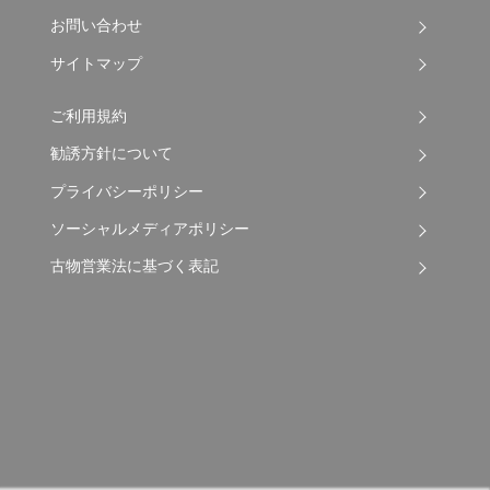
お問い合わせ
サイトマップ
ご利用規約
勧誘方針について
プライバシーポリシー
ソーシャルメディアポリシー
古物営業法に基づく表記