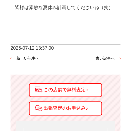
皆様は素敵な夏休み計画してくださいね（笑）
2025-07-12 13:37:00
新しい記事へ
古い記事へ