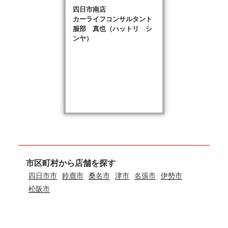
四日市南店
カーライフコンサルタント
服部 真也（ハットリ シ
ンヤ）
市区町村から店舗を探す
四日市市
鈴鹿市
桑名市
津市
名張市
伊勢市
松阪市