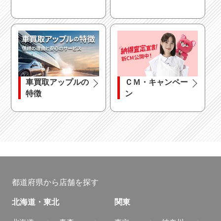
車買取アップルの
ＣＭ・キャンペー
特徴
ン
都道府県から店舗を探す
北海道・東北
関東