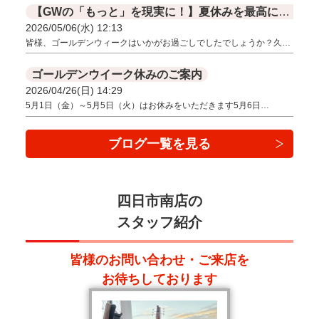
【GWの「もっと」を現実に！】夏休みを最高にする一台、オーダー販売で叶えませんか？
2026/05/06(水) 12:13
皆様、ゴールデンウィークはいかがお過ごしでしたでしょうか？久…
ゴールデンウイーク休みのご案内
2026/04/26(日) 14:29
5月1日（金）～5月5日（火）はお休みをいただきます5月6日…
ブログ一覧を見る
四日市南店の
スタッフ紹介
皆様のお問い合わせ・ご来店を
お待ちしております