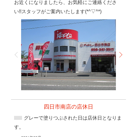
お近くになりましたら、お気軽にご連絡くださ
い!!スタッフがご案内いたします(*^▽^*)
四日市南店の店休日
グレーで塗りつぶされた日は店休日となりま
す。