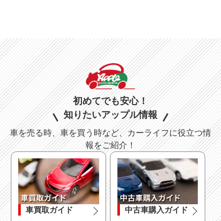
初めてでも安心！
知りたいアップル情報
車を売る時、車を買う時など、カーライフに役立つ情
報をご紹介！
車買取ガイド
中古車購入ガイド