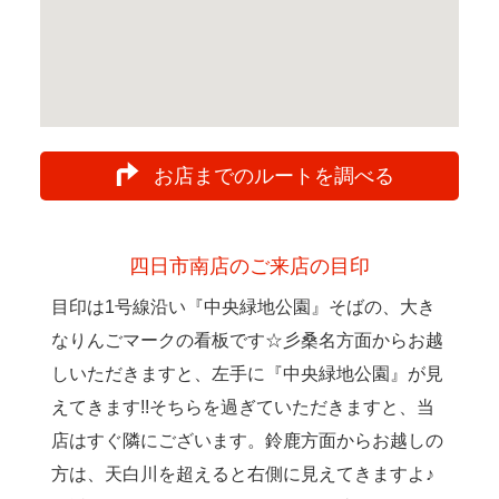
お店までのルートを調べる
四日市南店のご来店の目印
目印は1号線沿い『中央緑地公園』そばの、大き
なりんごマークの看板です☆彡桑名方面からお越
しいただきますと、左手に『中央緑地公園』が見
えてきます!!そちらを過ぎていただきますと、当
店はすぐ隣にございます。鈴鹿方面からお越しの
方は、天白川を超えると右側に見えてきますよ♪