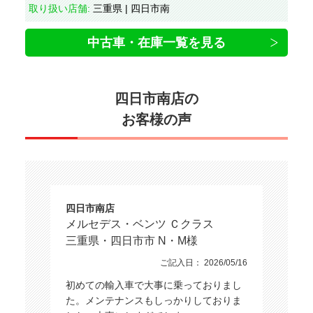
取り扱い店舗:
三重県 | 四日市南
中古車・在庫一覧を見る
四日市南店の
お客様の声
四日市南店
メルセデス・ベンツ Ｃクラス
三重県・四日市市 N・M様
ご記入日： 2026/05/16
初めての輸入車で大事に乗っておりまし
た。メンテナンスもしっかりしておりま