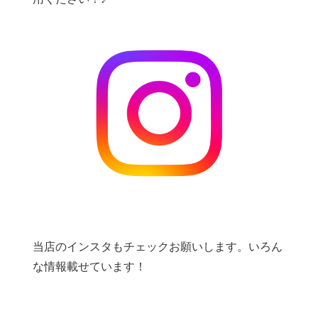
当店のインスタもチェックお願いします。いろん
な情報載せています！