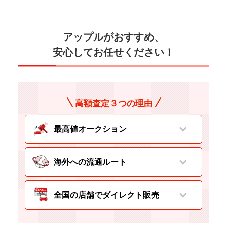
アップルがおすすめ、
安心してお任せください！
高額査定３つの理由
最高値オークション
海外への流通ルート
全国の店舗でダイレクト販売