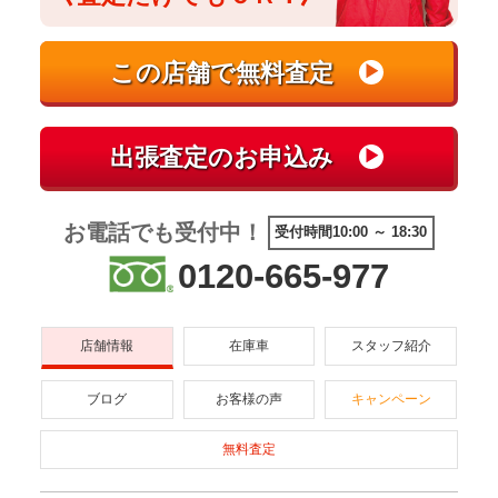
お電話でも受付中！
受付時間10:00 ～ 18:30
0120-665-977
店舗情報
在庫車
スタッフ紹介
ブログ
お客様の声
キャンペーン
無料査定