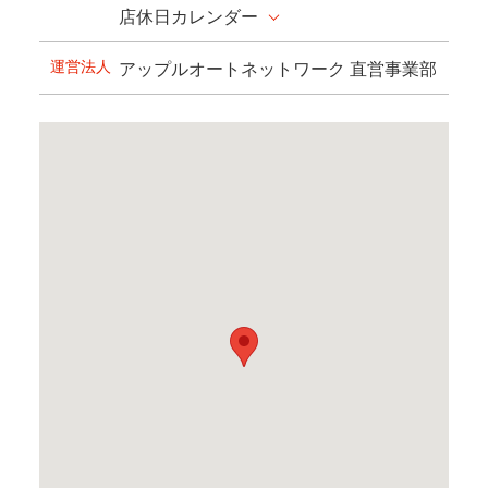
店休日カレンダー
運営法人
アップルオートネットワーク 直営事業部