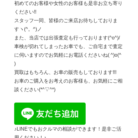
初めてのお客様や女性のお客様も是非お立ち寄り
ください!!
スタッフ一同、皆様のご来店お待ちしておりま
すヽ(^。^)ノ
また、当店では出張査定も行っております(^o^)/
車検が切れてしまったお車でも、ご自宅まで査定
に伺いますのでお気軽にお電話くださいね( ^)o(^
)
買取はもちろん、お車の販売もしております!!!
お車のご購入をお考えのお客様も、お気軽にご相
談ください(*^▽^*)
♪LINEでもおクルマの相談ができます！是非ご活
用ください！♪