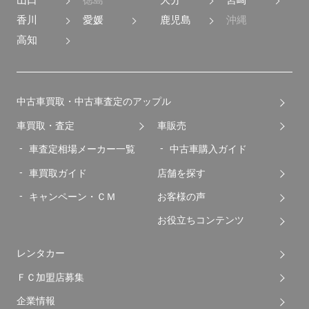
山口
徳島
大分
宮崎
香川
愛媛
鹿児島
沖縄
高知
中古車買取・中古車査定のアップル
車買取・査定
車販売
車査定相場メーカー一覧
中古車購入ガイド
車買取ガイド
店舗を探す
キャンペーン・ＣＭ
お客様の声
お役立ちコンテンツ
レンタカー
ＦＣ加盟店募集
企業情報