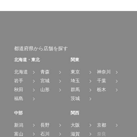
都道府県から店舗を探す
北海道・東北
関東
北海道
青森
東京
神奈川
岩手
宮城
埼玉
千葉
秋田
山形
群馬
栃木
福島
茨城
中部
関西
新潟
長野
大阪
京都
富山
石川
滋賀
奈良