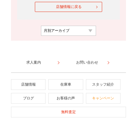
店舗情報に戻る
求人案内
お問い合わせ
店舗情報
在庫車
スタッフ紹介
ブログ
お客様の声
キャンペーン
無料査定