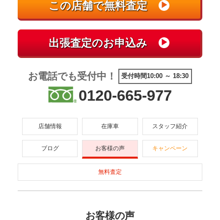
お電話でも受付中！
受付時間10:00 ～ 18:30
0120-665-977
店舗情報
在庫車
スタッフ紹介
ブログ
お客様の声
キャンペーン
無料査定
お客様の声