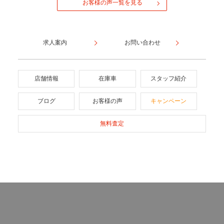
お客様の声一覧を見る
求人案内
お問い合わせ
店舗情報
在庫車
スタッフ紹介
ブログ
お客様の声
キャンペーン
無料査定