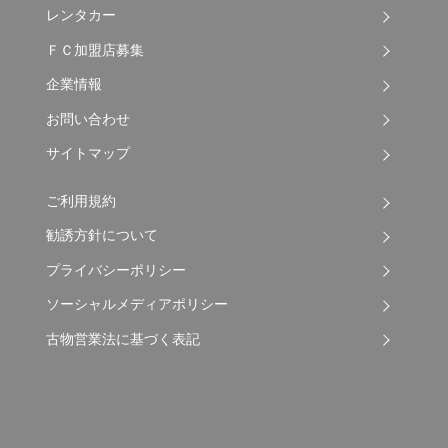
レンタカー
ＦＣ加盟店募集
企業情報
お問い合わせ
サイトマップ
ご利用規約
勧誘方針について
プライバシーポリシー
ソーシャルメディアポリシー
古物営業法に基づく表記