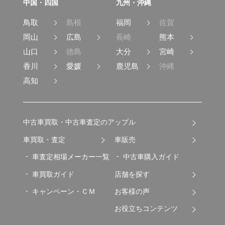
中国・四国
九州・沖縄
鳥取
島根
福岡
佐賀
岡山
広島
長崎
熊本
山口
徳島
大分
宮崎
香川
愛媛
鹿児島
沖縄
高知
中古車買取・中古車査定のアップル
車買取・査定
車販売
車査定相場メーカー一覧
中古車購入ガイド
車買取ガイド
店舗を探す
キャンペーン・ＣＭ
お客様の声
お役立ちコンテンツ