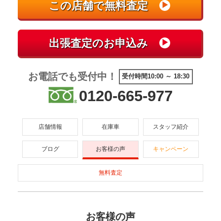
お電話でも受付中！
受付時間10:00 ～ 18:30
0120-665-977
店舗情報
在庫車
スタッフ紹介
ブログ
お客様の声
キャンペーン
無料査定
お客様の声