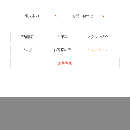
求人案内
お問い合わせ
店舗情報
在庫車
スタッフ紹介
ブログ
お客様の声
キャンペーン
無料査定