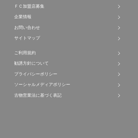
ＦＣ加盟店募集
企業情報
お問い合わせ
サイトマップ
ご利用規約
勧誘方針について
プライバシーポリシー
ソーシャルメディアポリシー
古物営業法に基づく表記