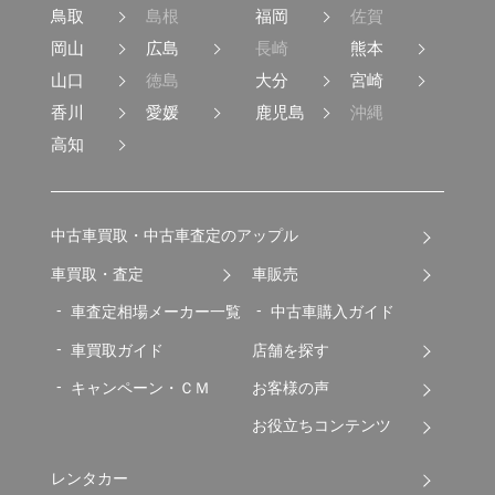
鳥取
島根
福岡
佐賀
岡山
広島
長崎
熊本
山口
徳島
大分
宮崎
香川
愛媛
鹿児島
沖縄
高知
中古車買取・中古車査定のアップル
車買取・査定
車販売
車査定相場メーカー一覧
中古車購入ガイド
車買取ガイド
店舗を探す
キャンペーン・ＣＭ
お客様の声
お役立ちコンテンツ
レンタカー