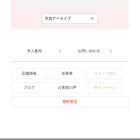
求人案内
お問い合わせ
店舗情報
在庫車
スタッフ紹介
ブログ
お客様の声
キャンペーン
無料査定