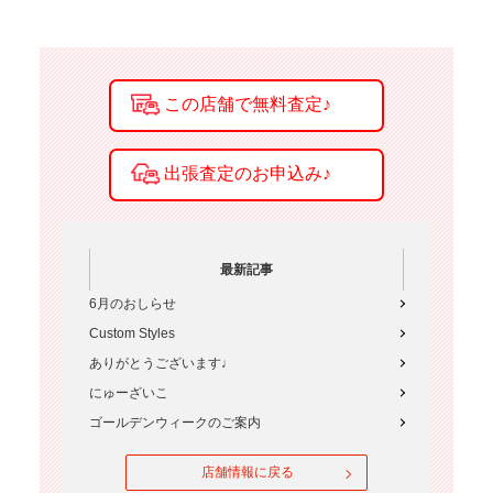
最新記事
6月のおしらせ
Custom Styles
ありがとうございます♩
にゅーざいこ
ゴールデンウィークのご案内
店舗情報に戻る