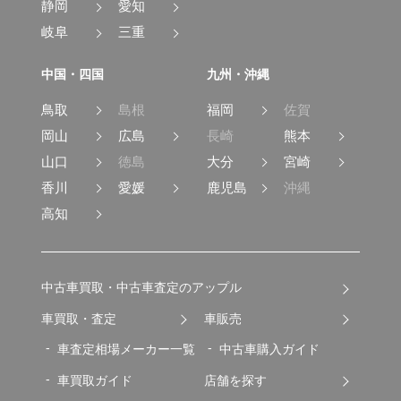
静岡
愛知
岐阜
三重
中国・四国
九州・沖縄
鳥取
島根
福岡
佐賀
岡山
広島
長崎
熊本
山口
徳島
大分
宮崎
香川
愛媛
鹿児島
沖縄
高知
中古車買取・中古車査定のアップル
車買取・査定
車販売
車査定相場メーカー一覧
中古車購入ガイド
車買取ガイド
店舗を探す