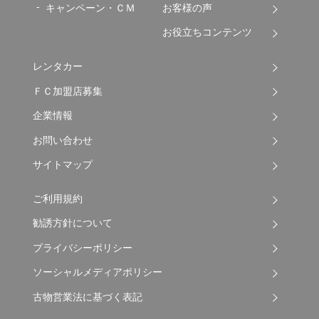
キャンペーン・ＣＭ
お客様の声
お役立ちコンテンツ
レンタカー
ＦＣ加盟店募集
企業情報
お問い合わせ
サイトマップ
ご利用規約
勧誘方針について
プライバシーポリシー
ソーシャルメディアポリシー
古物営業法に基づく表記