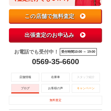
お電話でも受付中！
受付時間10:00 ～ 19:00
0569-35-6600
店舗情報
在庫車
スタッフ紹介
ブログ
お客様の声
キャンペーン
無料査定