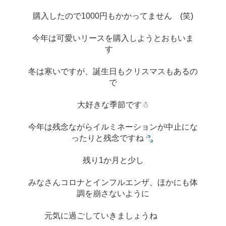
購入したので1000円もかかってません　(笑)
今年は可愛いリースを購入しようとおもいま
す　
冬は寒いですが、誕生日もクリスマスもあるの
で
大好きな季節です☃
今年は残念ながらイルミネーションが中止にな
ったりと残念ですね
残り1か月と少し
みなさんコロナとインフルエンザ、ほかにも体
調を崩さないように
元気に過ごしていきましょうね　　　