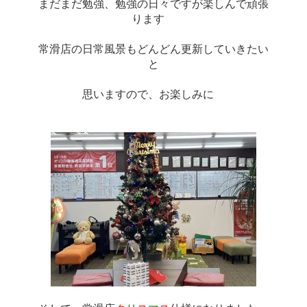
まだまだ勉強、勉強の日々ですが楽しんで頑張
ります　
常滑店の日常風景もどんどん更新していきたい
と
思いますので、お楽しみに　