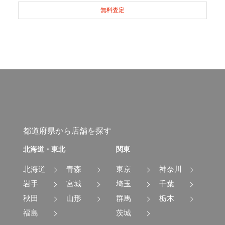
無料査定
都道府県から店舗を探す
北海道・東北
関東
北海道
青森
東京
神奈川
岩手
宮城
埼玉
千葉
秋田
山形
群馬
栃木
福島
茨城