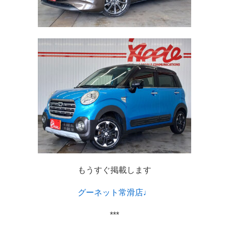
もうすぐ掲載します
グーネット常滑店♩
***