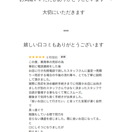
大切にいただきます　
***
嬉しい口コミもありがとうございます　