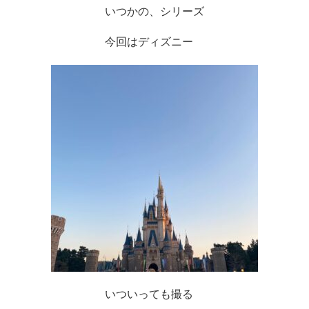
いつかの、シリーズ
今回はディズニー　
いついっても撮る　