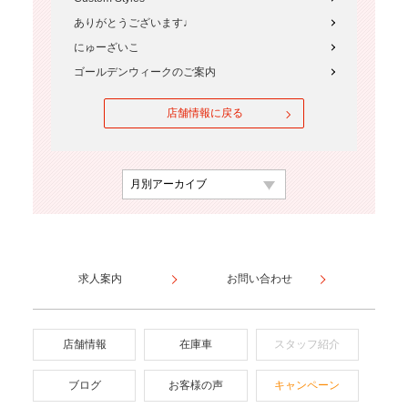
ありがとうございます♩
にゅーざいこ
ゴールデンウィークのご案内
店舗情報に戻る
求人案内
お問い合わせ
店舗情報
在庫車
スタッフ紹介
ブログ
お客様の声
キャンペーン