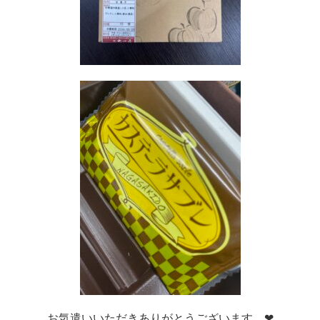
お気遣いいただきありがとうございます　❤