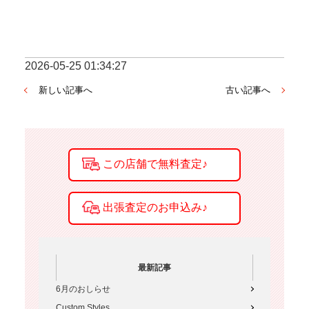
2026-05-25 01:34:27
新しい記事へ
古い記事へ
最新記事
6月のおしらせ
Custom Styles