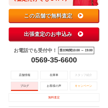
お電話でも受付中！
受付時間10:00 ～ 19:00
0569-35-6600
店舗情報
在庫車
スタッフ紹介
ブログ
お客様の声
キャンペーン
無料査定