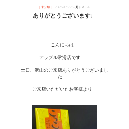
2026/05/25 (月) 01:34
[ 未分類 ]
ありがとうございます♩
こんにちは　
アップル常滑店です　　
土日、沢山のご来店ありがとうございまし
た　　
ご来店いただいたお客様より　