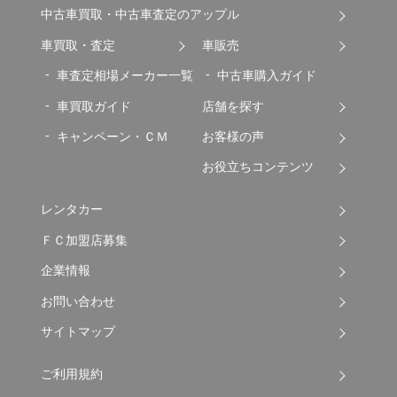
中古車買取・中古車査定のアップル
車買取・査定
車販売
車査定相場メーカー一覧
中古車購入ガイド
車買取ガイド
店舗を探す
キャンペーン・ＣＭ
お客様の声
お役立ちコンテンツ
レンタカー
ＦＣ加盟店募集
企業情報
お問い合わせ
サイトマップ
ご利用規約