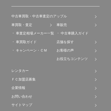
中古車買取・中古車査定のアップル
車買取・査定
車販売
車査定相場メーカー一覧
中古車購入ガイド
車買取ガイド
店舗を探す
キャンペーン・ＣＭ
お客様の声
お役立ちコンテンツ
レンタカー
ＦＣ加盟店募集
企業情報
お問い合わせ
サイトマップ