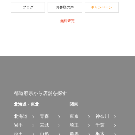
ブログ
お客様の声
キャンペーン
無料査定
都道府県から店舗を探す
北海道・東北
関東
北海道
青森
東京
神奈川
岩手
宮城
埼玉
千葉
秋田
山形
群馬
栃木