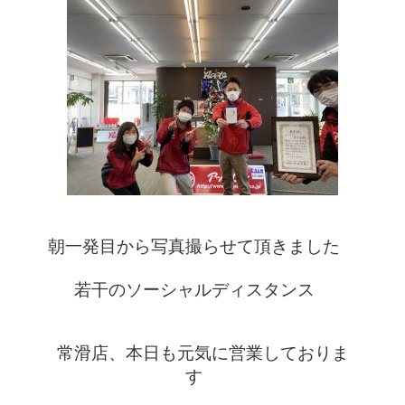
朝一発目から写真撮らせて頂きました　
若干のソーシャルディスタンス　
常滑店、本日も元気に営業しておりま
す　