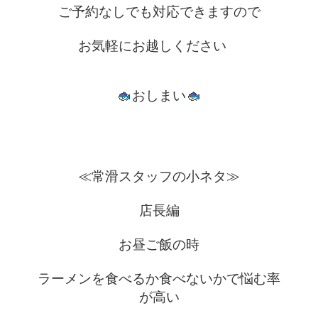
ご予約なしでも対応できますので
お気軽にお越しください　
おしまい
≪常滑スタッフの小ネタ≫
　店長編　
お昼ご飯の時
ラーメンを食べるか食べないかで悩む率
が高い