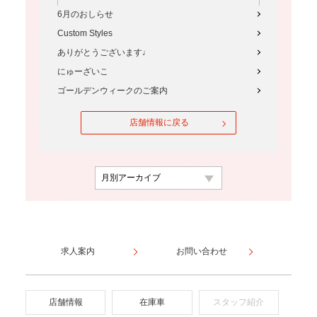
6月のおしらせ
Custom Styles
ありがとうございます♩
にゅーざいこ
ゴールデンウィークのご案内
店舗情報に戻る
求人案内
お問い合わせ
店舗情報
在庫車
スタッフ紹介