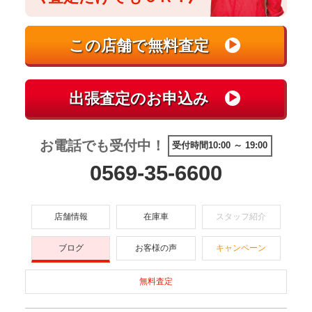
お電話でも受付中！
受付時間10:00 ～ 19:00
0569-35-6600
店舗情報
在庫車
スタッフ紹介
ブログ
お客様の声
キャンペーン
無料査定