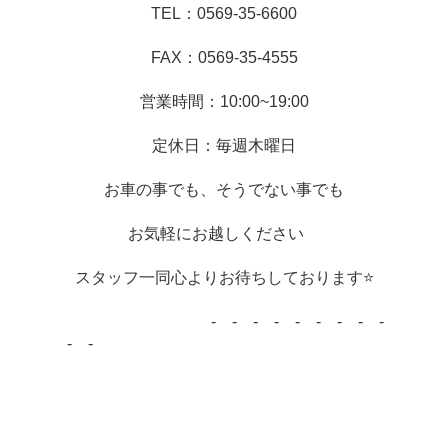
TEL：0569-35-6600
FAX：0569-35-4555
営業時間：10:00~19:00
定休日：毎週木曜日
お車の事でも、そうでない事でも
お気軽にお越しください　
スタッフ一同心よりお待ちしております⭐
　　　　　　　　　　-　-　-　-　-　-　-　-　-
　-　-　