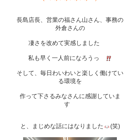
長島店長、営業の福さん山さん、事務の
外倉さんの
凄さを改めて実感しました　　
私も早く一人前になろうっ　
そして、毎日わいわいと楽しく働けてい
る環境を
作って下さるみなさんに感謝していま
す　
と、まじめな話にはなりました
(笑)