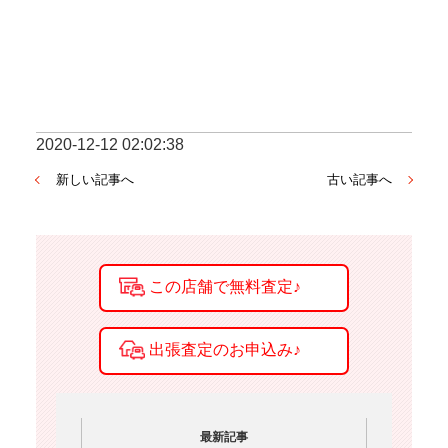
2020-12-12 02:02:38
新しい記事へ
古い記事へ
最新記事