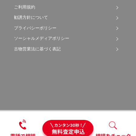
ご利用規約
勧誘方針について
プライバシーポリシー
ソーシャルメディアポリシー
古物営業法に基づく表記
Copyright © 2026 Apple Auto Network Co., Ltd