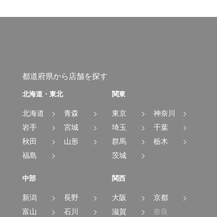
都道府県から店舗を探す
北海道・東北
関東
北海道
青森
東京
神奈川
岩手
宮城
埼玉
千葉
秋田
山形
群馬
栃木
福島
茨城
中部
関西
新潟
長野
大阪
京都
富山
石川
滋賀
奈良