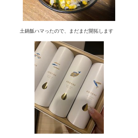
土鍋飯ハマったので、まだまだ開拓します　