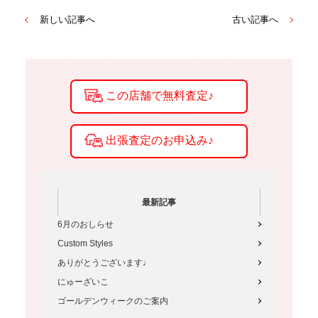
新しい記事へ
古い記事へ
最新記事
6月のおしらせ
Custom Styles
ありがとうございます♩
にゅーざいこ
ゴールデンウィークのご案内