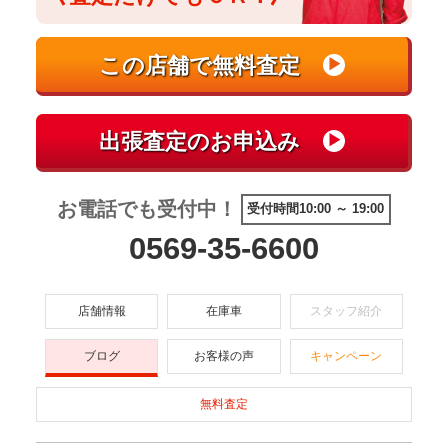
お電話でも受付中！
受付時間10:00 ～ 19:00
0569-35-6600
店舗情報
在庫車
スタッフ紹介
ブログ
お客様の声
キャンペーン
無料査定