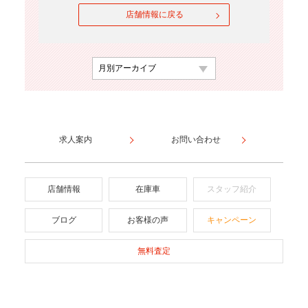
店舗情報に戻る
求人案内
お問い合わせ
店舗情報
在庫車
スタッフ紹介
ブログ
お客様の声
キャンペーン
無料査定