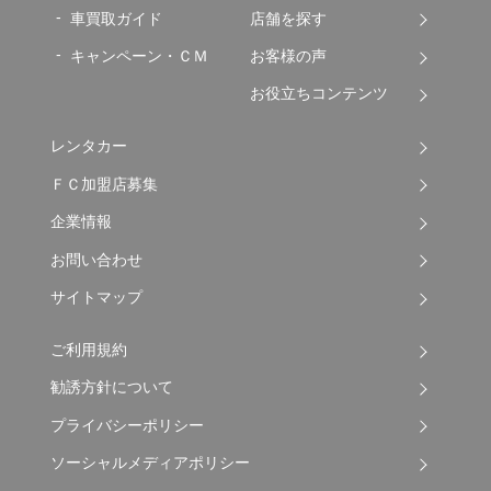
車買取ガイド
店舗を探す
キャンペーン・ＣＭ
お客様の声
お役立ちコンテンツ
レンタカー
ＦＣ加盟店募集
企業情報
お問い合わせ
サイトマップ
ご利用規約
勧誘方針について
プライバシーポリシー
ソーシャルメディアポリシー