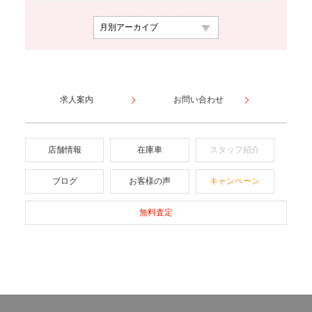
求人案内
お問い合わせ
店舗情報
在庫車
スタッフ紹介
ブログ
お客様の声
キャンペーン
無料査定