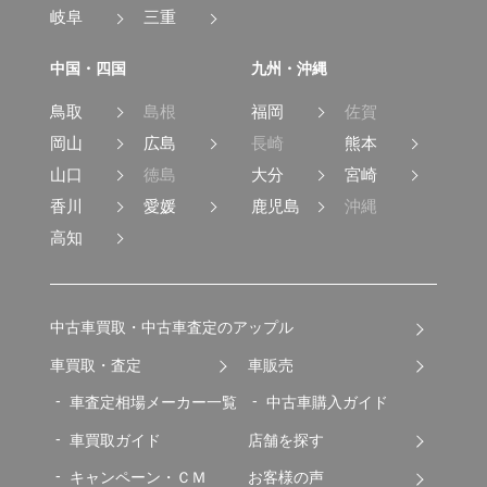
岐阜
三重
中国・四国
九州・沖縄
鳥取
島根
福岡
佐賀
岡山
広島
長崎
熊本
山口
徳島
大分
宮崎
香川
愛媛
鹿児島
沖縄
高知
中古車買取・中古車査定のアップル
車買取・査定
車販売
車査定相場メーカー一覧
中古車購入ガイド
車買取ガイド
店舗を探す
キャンペーン・ＣＭ
お客様の声