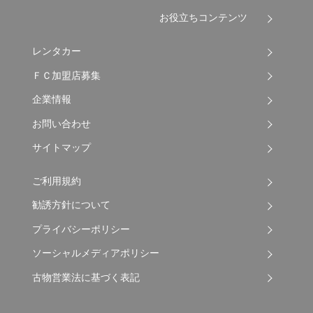
お役立ちコンテンツ
レンタカー
ＦＣ加盟店募集
企業情報
お問い合わせ
サイトマップ
ご利用規約
勧誘方針について
プライバシーポリシー
ソーシャルメディアポリシー
古物営業法に基づく表記