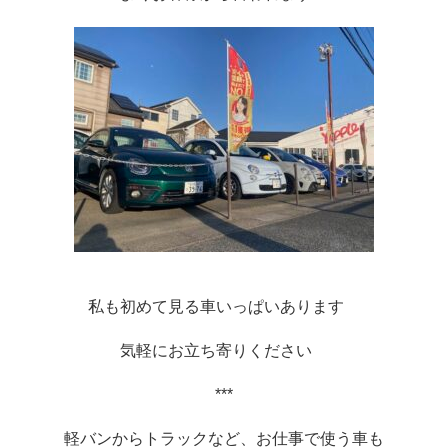
私も初めて見る車いっぱいあります　
気軽にお立ち寄りください　
***
軽バンからトラックなど、お仕事で使う車も