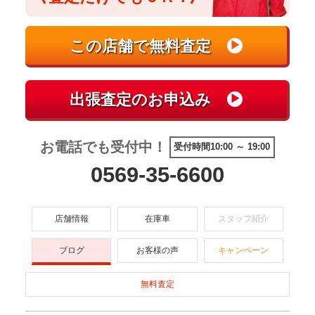
お電話でも受付中！
受付時間10:00 ～ 19:00
0569-35-6600
店舗情報
在庫車
スタッフ紹介
ブログ
お客様の声
キャンペーン
無料査定