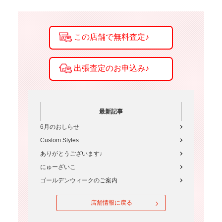
最新記事
6月のおしらせ
Custom Styles
ありがとうございます♩
にゅーざいこ
ゴールデンウィークのご案内
店舗情報に戻る