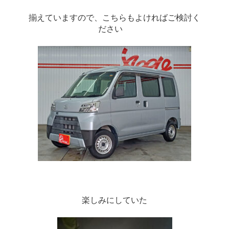
揃えていますので、こちらもよければご検討く
ださい　
楽しみにしていた