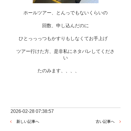
ホールツアー、とんっでもないくらいの
回数、申し込んだのに
ひとっっっつもかすりもしなくてお手上げ　
ツアー行けた方、是非私にネタバレしてくださ
い
たのみます、、、、　　　
2026-02-28 07:38:57
新しい記事へ
古い記事へ