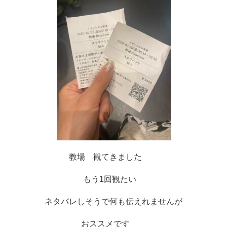
教場　観てきました　　
もう1回観たい　
ネタバレしそうで何も伝えれませんが
おススメです　　