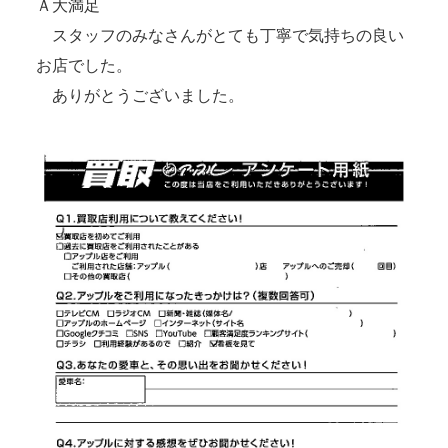
Ａ大満足
スタッフのみなさんがとても丁寧で気持ちの良い
お店でした。
ありがとうございました。