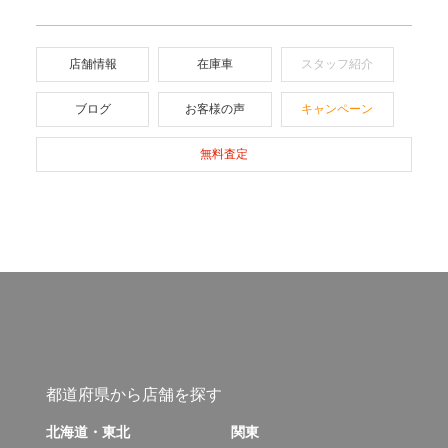
店舗情報
在庫車
スタッフ紹介
ブログ
お客様の声
キャンペーン
無料査定
都道府県から店舗を探す
北海道・東北
関東