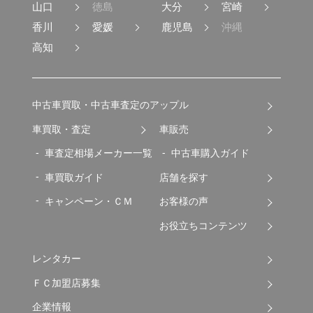
山口
徳島
大分
宮崎
香川
愛媛
鹿児島
沖縄
高知
中古車買取・中古車査定のアップル
車買取・査定
車販売
車査定相場メーカー一覧
中古車購入ガイド
車買取ガイド
店舗を探す
キャンペーン・ＣＭ
お客様の声
お役立ちコンテンツ
レンタカー
ＦＣ加盟店募集
企業情報