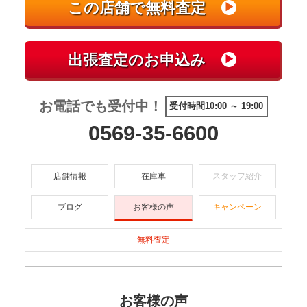
お電話でも受付中！
受付時間10:00 ～ 19:00
0569-35-6600
店舗情報
在庫車
スタッフ紹介
ブログ
お客様の声
キャンペーン
無料査定
お客様の声