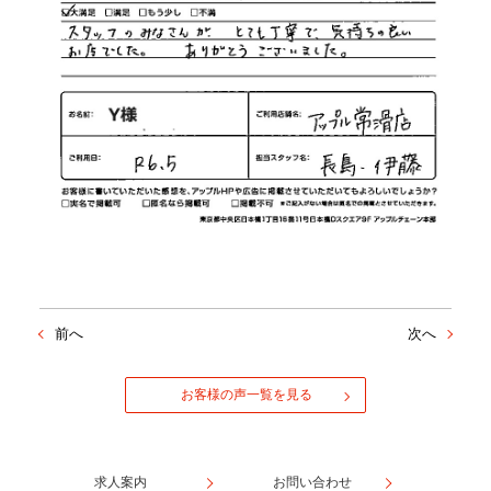
前へ
次へ
お客様の声一覧を見る
求人案内
お問い合わせ