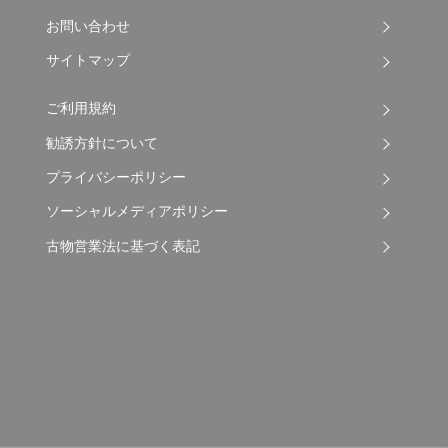
お問い合わせ
サイトマップ
ご利用規約
勧誘方針について
プライバシーポリシー
ソーシャルメディアポリシー
古物営業法に基づく表記