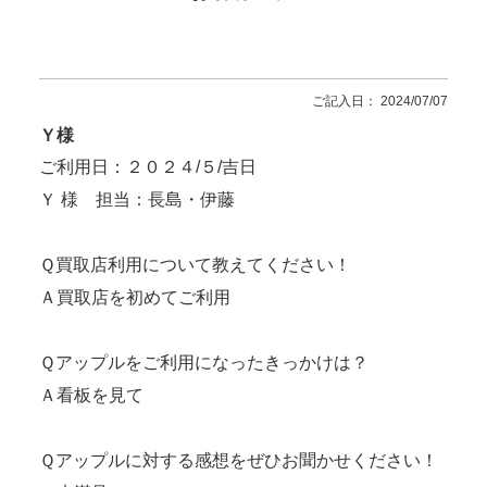
ご記入日： 2024/07/07
Ｙ様
ご利用日：２０２４/５/吉日
Ｙ 様 担当：長島・伊藤
Ｑ買取店利用について教えてください！
Ａ買取店を初めてご利用
Ｑアップルをご利用になったきっかけは？
Ａ看板を見て
Ｑアップルに対する感想をぜひお聞かせください！