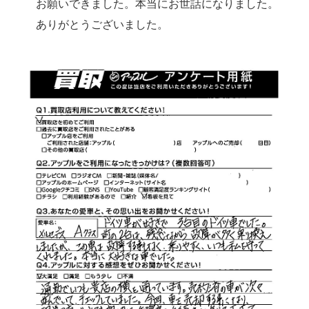
お願いできました。本当にお世話になりました。
ありがとうございました。