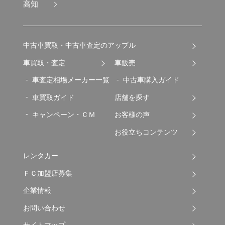
高知
中古車買取・中古車査定のアップル
車買取・査定
車販売
車査定相場メーカー一覧
中古車購入ガイド
車買取ガイド
店舗を探す
キャンペーン・ＣＭ
お客様の声
お役立ちコンテンツ
レンタカー
ＦＣ加盟店募集
企業情報
お問い合わせ