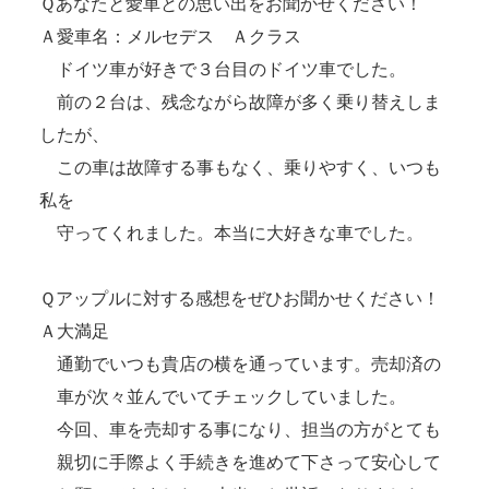
Ｑあなたと愛車との思い出をお聞かせください！
Ａ愛車名：メルセデス Ａクラス
ドイツ車が好きで３台目のドイツ車でした。
前の２台は、残念ながら故障が多く乗り替えしま
したが、
この車は故障する事もなく、乗りやすく、いつも
私を
守ってくれました。本当に大好きな車でした。
Ｑアップルに対する感想をぜひお聞かせください！
Ａ大満足
通勤でいつも貴店の横を通っています。売却済の
車が次々並んでいてチェックしていました。
今回、車を売却する事になり、担当の方がとても
親切に手際よく手続きを進めて下さって安心して