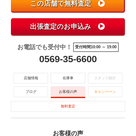
お電話でも受付中！
受付時間10:00 ～ 19:00
0569-35-6600
店舗情報
在庫車
スタッフ紹介
ブログ
お客様の声
キャンペーン
無料査定
お客様の声