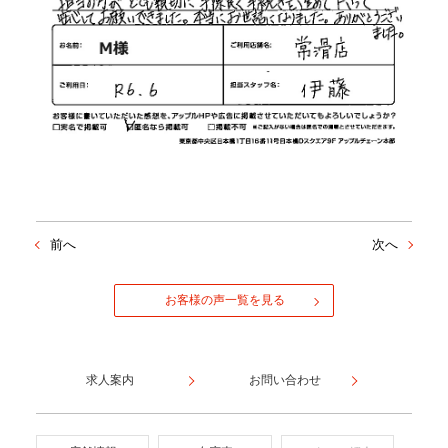
前へ
次へ
お客様の声一覧を見る
求人案内
お問い合わせ