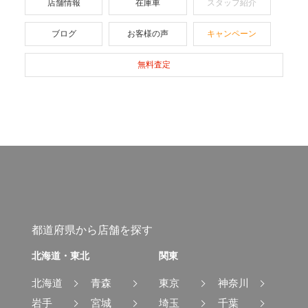
店舗情報
在庫車
スタッフ紹介
ブログ
お客様の声
キャンペーン
無料査定
都道府県から店舗を探す
北海道・東北
関東
北海道
青森
東京
神奈川
岩手
宮城
埼玉
千葉