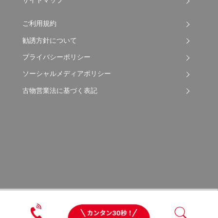
サイトマップ
ご利用規約
勧誘方針について
プライバシーポリシー
ソーシャルメディアポリシー
古物営業法に基づく表記
Copyright © 2026 Apple Auto Network Co., Ltd