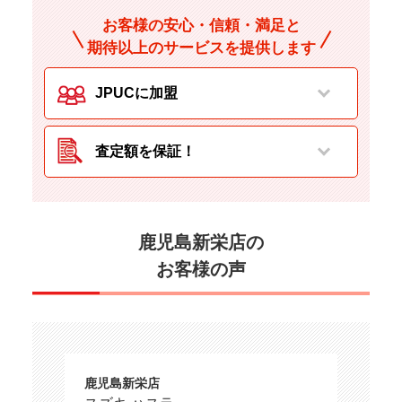
お客様の安心・信頼・満足と
期待以上のサービスを提供します
JPUCに加盟
査定額を保証！
鹿児島新栄店の
お客様の声
鹿児島新栄店