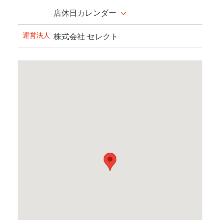
店休日カレンダー
運営法人
株式会社 セレクト