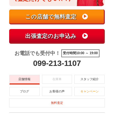
お電話でも受付中！
受付時間10:00 ～ 19:00
099-213-1107
店舗情報
在庫車
スタッフ紹介
ブログ
お客様の声
キャンペーン
無料査定