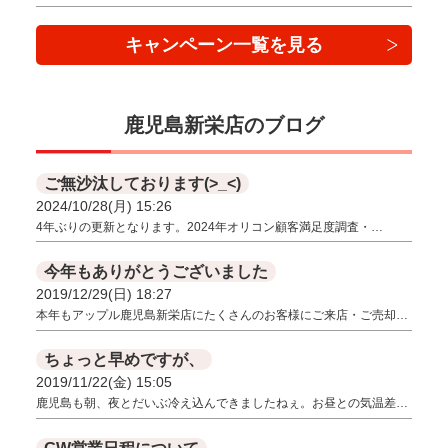
キャンペーン一覧を見る
鹿児島新栄店のブログ
ご無沙汰しております(>_<)
2024/10/28(月) 15:26
4年ぶりの更新となります。2024年オリコン顧客満足度調査・…
今年もありがとうございました
2019/12/29(日) 18:27
本年もアップル鹿児島新栄店にたくさんのお客様にご来店・ご売却…
ちょっと早めですが、
2019/11/22(金) 15:05
鹿児島も朝、夜とだいぶ冷え込んできましたねぇ。お昼との気温差…