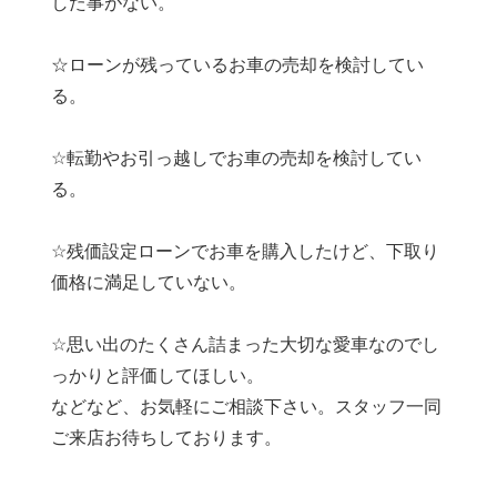
した事がない。
☆ローンが残っているお車の売却を検討してい
る。
☆転勤やお引っ越しでお車の売却を検討してい
る。
☆残価設定ローンでお車を購入したけど、下取り
価格に満足していない。
☆思い出のたくさん詰まった大切な愛車なのでし
っかりと評価してほしい。
などなど、お気軽にご相談下さい。スタッフ一同
ご来店お待ちしております。