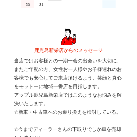
30
31
鹿児島新栄店からのメッセージ
当店ではお客様との一期一会の出会いを大切に、
またご年配の方、女性お一人様やお子様連れのお
客様でも安心してご来店頂けるよう、笑顔と真心
をモットーに地域一番店を目指します。
アップル鹿児島新栄店ではこのようなお悩みを解
決いたします。
☆新車・中古車へのお乗り換えを検討している。
☆今までディーラーさんの下取りでしか車を売却