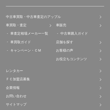
中古車買取・中古車査定のアップル
車買取・査定
車販売
車査定相場メーカー一覧
中古車購入ガイド
車買取ガイド
店舗を探す
キャンペーン・ＣＭ
お客様の声
お役立ちコンテンツ
レンタカー
ＦＣ加盟店募集
企業情報
お問い合わせ
サイトマップ