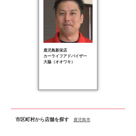
鹿児島新栄店
カーライフアドバイザー
大脇（オオワキ）
市区町村から店舗を探す
鹿児島市