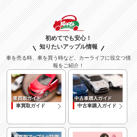
初めてでも安心！
知りたいアップル情報
車を売る時、車を買う時など、カーライフに役立つ情
報をご紹介！
車買取ガイド
中古車購入ガイド