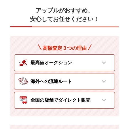
アップルがおすすめ、
安心してお任せください！
高額査定３つの理由
最高値オークション
海外への流通ルート
全国の店舗でダイレクト販売