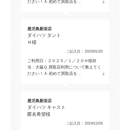
ださい！Ａ.初めて買取店を…
鹿児島新栄店
ダイハツ タント
Ｈ様
ご記入日： 2025/01/20
ご利用日：２０２５／１／２０Ｈ様担
当：大脇Ｑ.買取店利用について教えてく
ださい！Ａ.初めて買取店を…
鹿児島新栄店
ダイハツ キャスト
匿名希望様
ご記入日： 2024/12/28