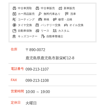
中古車買取
中古車販売
新車販売
カー用品販売
無料代車あり
洗車
コーティング
車検
修理・点検
タイヤ交換
バッテリー交換
オイル交換
自動車保険
リース
カスタム
キッズコーナー
自動車整備士
住所
〒890-0072
鹿児島県鹿児島市新栄町12-8
電話番号
099-213-1107
FAX
099-213-1108
営業時間
10:00 ～ 19:00
定休日
火曜日