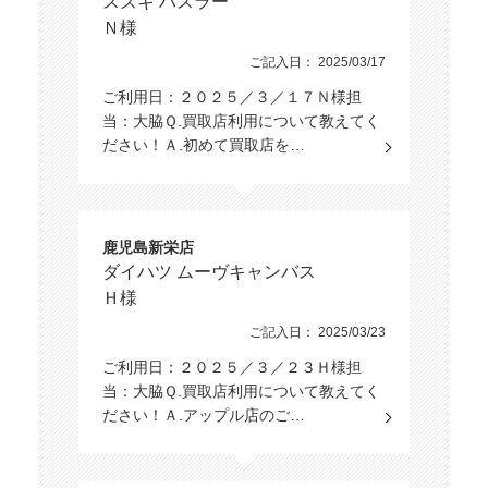
スズキ ハスラー
Ｎ様
ご記入日： 2025/03/17
ご利用日：２０２５／３／１７Ｎ様担
当：大脇Ｑ.買取店利用について教えてく
ださい！Ａ.初めて買取店を…
鹿児島新栄店
ダイハツ ムーヴキャンバス
Ｈ様
ご記入日： 2025/03/23
ご利用日：２０２５／３／２３Ｈ様担
当：大脇Ｑ.買取店利用について教えてく
ださい！Ａ.アップル店のご…