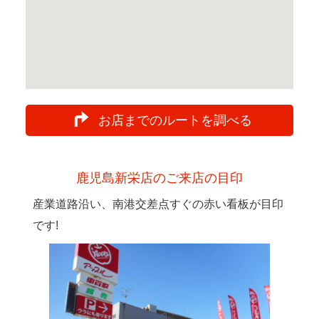
お店までのルートを調べる
鹿児島新栄店のご来店の目印
産業道路沿い、南港交差点すぐの赤い看板が目印
です!