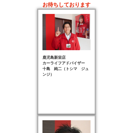
お待ちしております
鹿児島新栄店
カーライフアドバイザー
十島 純二（トシマ ジュ
ンジ）