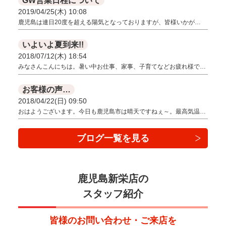
GW営業日程について
2019/04/25(木) 10:08
鹿児島は連日20度を超える陽気となっておりますが、皆様いかが…
いよいよ夏到来!!
2018/07/12(木) 18:54
みなさんこんにちは。暑い中お仕事、家事、子育てなどお疲れ様で…
お客様の声…
2018/04/22(日) 09:50
おはようございます。今日も鹿児島市は晴天ですねぇ～。最高気温…
ブログ一覧を見る
鹿児島新栄店の
スタッフ紹介
皆様のお問い合わせ・ご来店を