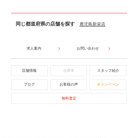
同じ都道府県の店舗を探す
鹿児島新栄店
求人案内
お問い合わせ
店舗情報
在庫車
スタッフ紹介
ブログ
お客様の声
キャンペーン
無料査定