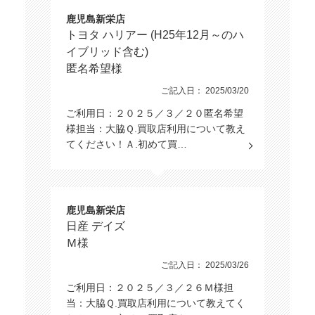
鹿児島新栄店
トヨタ ハリアー (H25年12月～のハ
イブリッド含む)
匿名希望様
ご記入日： 2025/03/20
ご利用日：２０２５／３／２０匿名希望
様担当：大脇Ｑ.買取店利用について教え
てください！Ａ.初めて買…
鹿児島新栄店
日産 デイズ
Ｍ様
ご記入日： 2025/03/26
ご利用日：２０２５／３／２６Ｍ様担
当：大脇Ｑ.買取店利用について教えてく