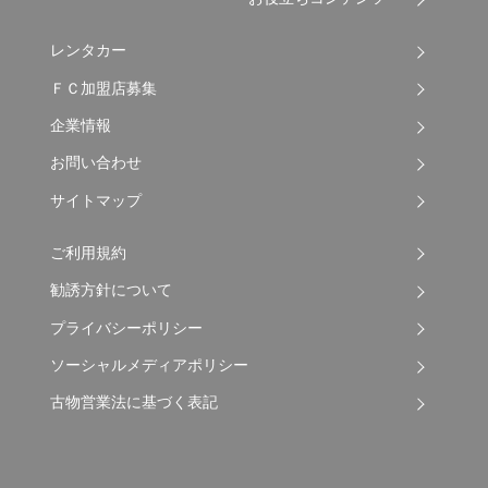
レンタカー
ＦＣ加盟店募集
企業情報
お問い合わせ
サイトマップ
ご利用規約
勧誘方針について
プライバシーポリシー
ソーシャルメディアポリシー
古物営業法に基づく表記