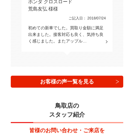
ホンダ クロスロード
荒島友弘 様様
ご記入日： 2018/07/24
初めての新車でした。買取り金額に満足
出来ました。接客対応も良く、気持ち良
く感じました。またアップル…
お客様の声一覧を見る
鳥取店の
スタッフ紹介
皆様のお問い合わせ・ご来店を