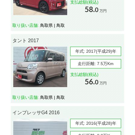
支払総額(税込)
58.
0
万円
取り扱い店舗:
鳥取県 | 鳥取
タント 2017
年式:
2017(平成29)年
走行距離:
7.5万Km
支払総額(税込)
56.
0
万円
取り扱い店舗:
鳥取県 | 鳥取
インプレッサG4 2016
年式:
2016(平成28)年