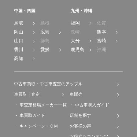
中国・四国
九州・沖縄
鳥取
島根
福岡
佐賀
岡山
広島
長崎
熊本
山口
徳島
大分
宮崎
香川
愛媛
鹿児島
沖縄
高知
中古車買取・中古車査定のアップル
車買取・査定
車販売
車査定相場メーカー一覧
中古車購入ガイド
車買取ガイド
店舗を探す
キャンペーン・ＣＭ
お客様の声
お役立ちコンテンツ