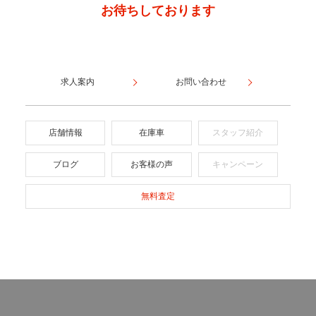
お待ちしております
求人案内
お問い合わせ
店舗情報
在庫車
スタッフ紹介
ブログ
お客様の声
キャンペーン
無料査定