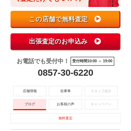
お電話でも受付中！
受付時間10:00 ～ 19:00
0857-30-6220
店舗情報
在庫車
スタッフ紹介
ブログ
お客様の声
キャンペーン
無料査定