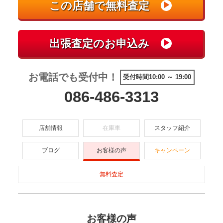
お電話でも受付中！
受付時間10:00 ～ 19:00
086-486-3313
店舗情報
在庫車
スタッフ紹介
ブログ
お客様の声
キャンペーン
無料査定
お客様の声