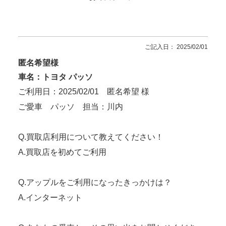
ご記入日： 2025/02/01
匿名希望様
車名：トヨタ パッソ
ご利用日：2025/02/01 匿名希望 様
ご愛車 パッソ 担当：川内
Q.買取店利用について教えてください！
A.買取店を初めてご利用
Q.アップルをご利用になったきっかけは？
A.インターネット