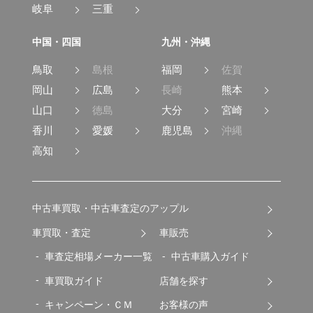
岐阜
三重
中国・四国
九州・沖縄
鳥取
島根
福岡
佐賀
岡山
広島
長崎
熊本
山口
徳島
大分
宮崎
香川
愛媛
鹿児島
沖縄
高知
中古車買取・中古車査定のアップル
車買取・査定
車販売
車査定相場メーカー一覧
中古車購入ガイド
車買取ガイド
店舗を探す
キャンペーン・ＣＭ
お客様の声