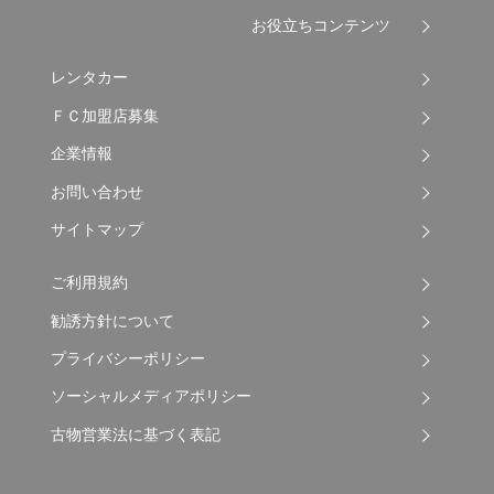
お役立ちコンテンツ
レンタカー
ＦＣ加盟店募集
企業情報
お問い合わせ
サイトマップ
ご利用規約
勧誘方針について
プライバシーポリシー
ソーシャルメディアポリシー
古物営業法に基づく表記