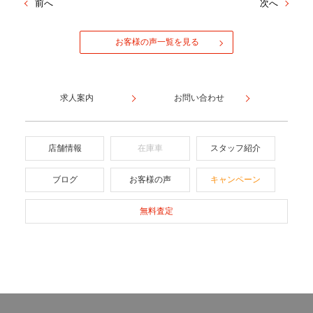
前へ
次へ
お客様の声一覧を見る
求人案内
お問い合わせ
店舗情報
在庫車
スタッフ紹介
ブログ
お客様の声
キャンペーン
無料査定