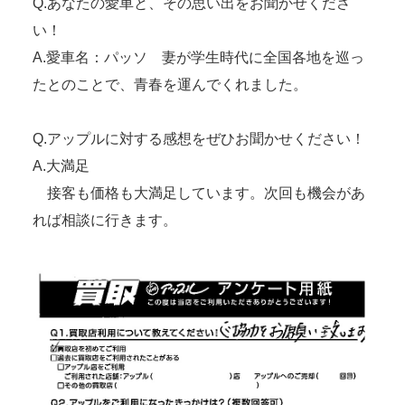
Q.あなたの愛車と、その思い出をお聞かせくださ
い！
A.愛車名：パッソ 妻が学生時代に全国各地を巡っ
たとのことで、青春を運んでくれました。
Q.アップルに対する感想をぜひお聞かせください！
A.大満足
接客も価格も大満足しています。次回も機会があ
れば相談に行きます。