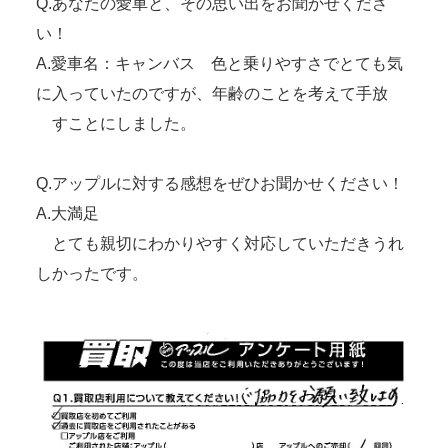
Q.あなたの愛車と、その思い出をお聞かせくださ
い！
A.愛車名：キャンバス 色と乗りやすさでとても気
に入っていたのですが、年齢のことを考えて手放
すことにしました。
Q.アップルに対する感想をぜひお聞かせください！
A.大満足
とても親切にわかりやすく対応していただきうれ
しかったです。