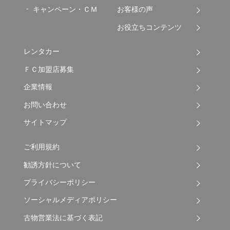
キャンペーン・ＣＭ
お客様の声
お役立ちコンテンツ
レンタカー
ＦＣ加盟店募集
企業情報
お問い合わせ
サイトマップ
ご利用規約
勧誘方針について
プライバシーポリシー
ソーシャルメディアポリシー
古物営業法に基づく表記