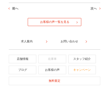
前へ
次へ
お客様の声一覧を見る
求人案内
お問い合わせ
店舗情報
在庫車
スタッフ紹介
ブログ
お客様の声
キャンペーン
無料査定