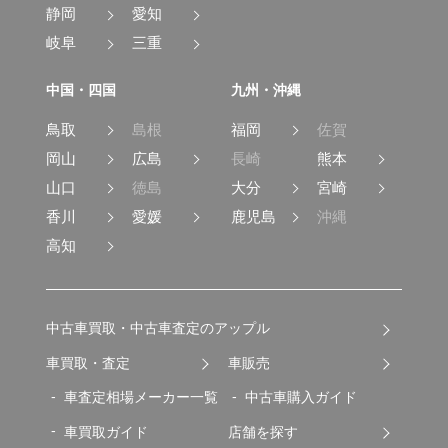
静岡
愛知
岐阜
三重
中国・四国
九州・沖縄
鳥取
島根
福岡
佐賀
岡山
広島
長崎
熊本
山口
徳島
大分
宮崎
香川
愛媛
鹿児島
沖縄
高知
中古車買取・中古車査定のアップル
車買取・査定
車販売
車査定相場メーカー一覧
中古車購入ガイド
車買取ガイド
店舗を探す