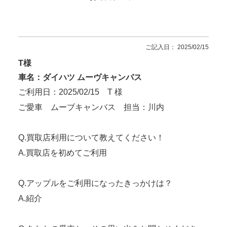
ご記入日： 2025/02/15
T様
車名：ダイハツ ムーヴキャンバス
ご利用日：2025/02/15 T 様
ご愛車 ムーブキャンバス 担当：川内
Q.買取店利用について教えてください！
A.買取店を初めてご利用
Q.アップルをご利用になったきっかけは？
A.紹介