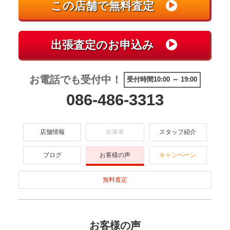
お電話でも受付中！
受付時間10:00 ～ 19:00
086-486-3313
店舗情報
在庫車
スタッフ紹介
ブログ
お客様の声
キャンペーン
無料査定
お客様の声