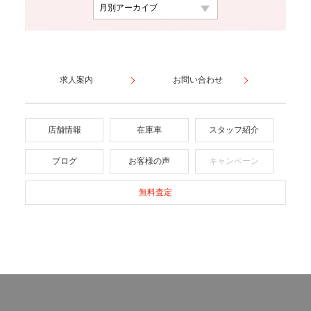
求人案内
お問い合わせ
店舗情報
在庫車
スタッフ紹介
ブログ
お客様の声
キャンペーン
無料査定