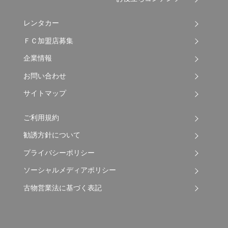
レンタカー
ＦＣ加盟店募集
企業情報
お問い合わせ
サイトマップ
ご利用規約
勧誘方針について
プライバシーポリシー
ソーシャルメディアポリシー
古物営業法に基づく表記