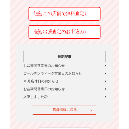
最新記事
お盆期間営業日のお知らせ
ゴールデンウィーク営業日のお知らせ
10月店休日のお知らせ
お盆期間営業日のお知らせ
入庫しました②
店舗情報に戻る