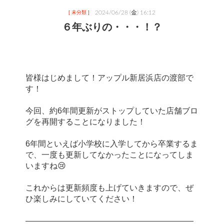
2024/06/28 (金) 16:12
[ 未分類 ]
６年ぶりの・・・！？
皆様はじめまして！アップル新居浜店の渡部で
す！
今回、約6年間更新がストップしていた店舗ブロ
グを再開することになりました！
6年間といえば小学校に入学してから卒業するま
で、一度も更新してなかったことになってしま
いますね😢
これからは更新頻度も上げていきますので、ぜ
ひ楽しみにしていてください！
―――――――――――――――――――――