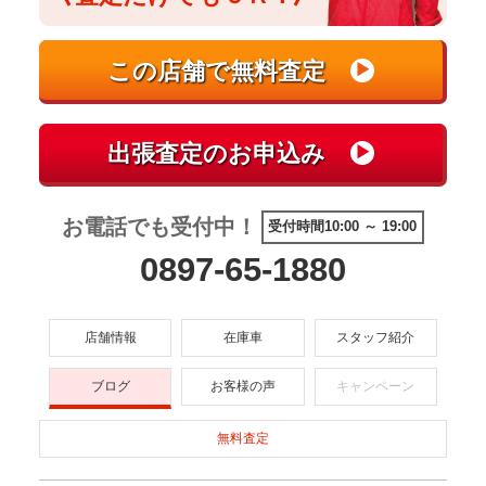
お電話でも受付中！
受付時間10:00 ～ 19:00
0897-65-1880
店舗情報
在庫車
スタッフ紹介
ブログ
お客様の声
キャンペーン
無料査定