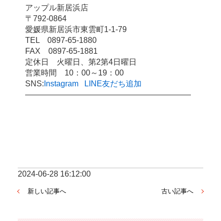
アップル新居浜店
〒792-0864
愛媛県新居浜市東雲町1-1-79
TEL　0897-65-1880
FAX　0897-65-1881
定休日　火曜日、第2第4日曜日
営業時間　10：00～19：00
SNS:
Instagram
LINE友だち追加
―――――――――――――――――――――
2024-06-28 16:12:00
新しい記事へ
古い記事へ