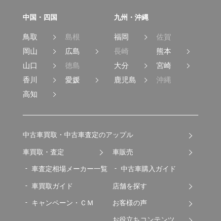
中国・四国
九州・沖縄
鳥取
島根
福岡
佐賀
岡山
広島
長崎
熊本
山口
徳島
大分
宮崎
香川
愛媛
鹿児島
沖縄
高知
中古車買取・中古車査定のアップル
車買取・査定
車販売
車査定相場メーカー一覧
中古車購入ガイド
車買取ガイド
店舗を探す
キャンペーン・ＣＭ
お客様の声
お役立ちコンテンツ