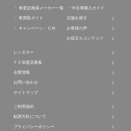
車査定相場メーカー一覧
中古車購入ガイド
車買取ガイド
店舗を探す
キャンペーン・ＣＭ
お客様の声
お役立ちコンテンツ
レンタカー
ＦＣ加盟店募集
企業情報
お問い合わせ
サイトマップ
ご利用規約
勧誘方針について
プライバシーポリシー