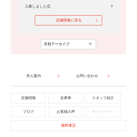
入庫しました②
店舗情報に戻る
求人案内
お問い合わせ
店舗情報
在庫車
スタッフ紹介
ブログ
お客様の声
キャンペーン
無料査定