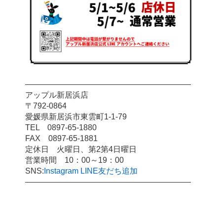
―――――――――――――――――――――
アップル新居浜店
〒792-0864
愛媛県新居浜市東雲町1-1-79
TEL　0897-65-1880
FAX　0897-65-1881
定休日　火曜日、第2第4日曜日
営業時間　10：00～19：00
SNS:
Instagram
LINE友だち追加
―――――――――――――――――――――