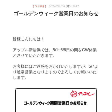
2026/04/09 (木) 18:47
[ つぶやき ]
ゴールデンウィーク営業日のお知らせ
皆様こんにちは！
アップル新居浜では、5/1~5/6日の間をGW休業
とさせていただきます。
お客様にはご迷惑をおかけいたしますが、5/7よ
り通常営業となりますのでよろしくお願いいた
します。