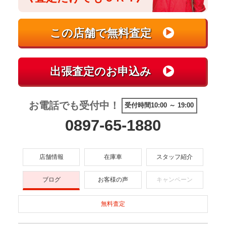
お電話でも受付中！
受付時間10:00 ～ 19:00
0897-65-1880
店舗情報
在庫車
スタッフ紹介
ブログ
お客様の声
キャンペーン
無料査定