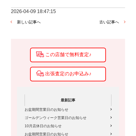
2026-04-09 18:47:15
新しい記事へ
古い記事へ
最新記事
お盆期間営業日のお知らせ
ゴールデンウィーク営業日のお知らせ
10月店休日のお知らせ
お盆期間営業日のお知らせ