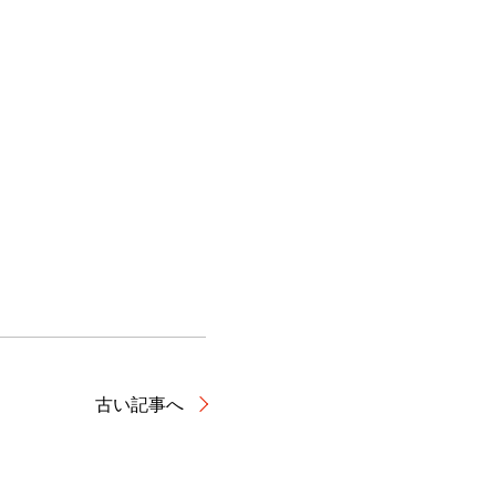
古い記事へ