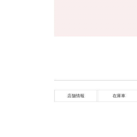
店舗情報
在庫車