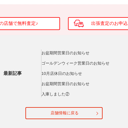
お盆期間営業日のお知らせ
ゴールデンウィーク営業日のお知らせ
最新記事
10月店休日のお知らせ
お盆期間営業日のお知らせ
入庫しました②
店舗情報に戻る