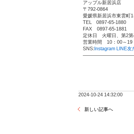
アップル新居浜店
〒792-0864
愛媛県新居浜市東雲町1-1
TEL　0897-65-1880
FAX　0897-65-1881
定休日　火曜日、第2第
営業時間　10：00～19
SNS:
Instagram
LINE
――――――――――
2024-10-24 14:32:00
新しい記事へ