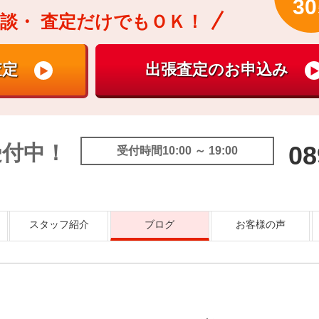
30
談・
査定だけでもＯＫ！
受付中！
08
受付時間10:00 ～ 19:00
スタッフ紹介
ブログ
お客様の声