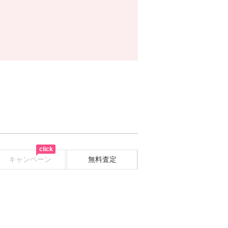
click
キャンペーン
無料査定