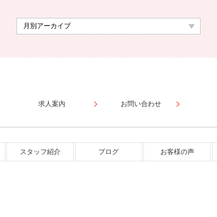
求人案内
お問い合わせ
スタッフ紹介
ブログ
お客様の声