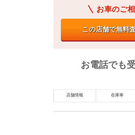
お車のご相
お電話でも
店舗情報
在庫車