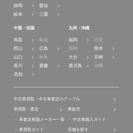
静岡
愛知
岐阜
三重
中国・四国
九州・沖縄
鳥取
島根
福岡
佐賀
岡山
広島
長崎
熊本
山口
徳島
大分
宮崎
香川
愛媛
鹿児島
沖縄
高知
中古車買取・中古車査定のアップル
車買取・査定
車販売
車査定相場メーカー一覧
中古車購入ガイド
車買取ガイド
店舗を探す