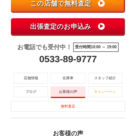
お電話でも受付中！
受付時間10:00 ～ 19:00
0533-89-9777
店舗情報
在庫車
スタッフ紹介
ブログ
お客様の声
キャンペーン
無料査定
お客様の声