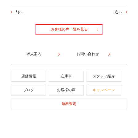
前へ
次へ
お客様の声一覧を見る
求人案内
お問い合わせ
店舗情報
在庫車
スタッフ紹介
ブログ
お客様の声
キャンペーン
無料査定