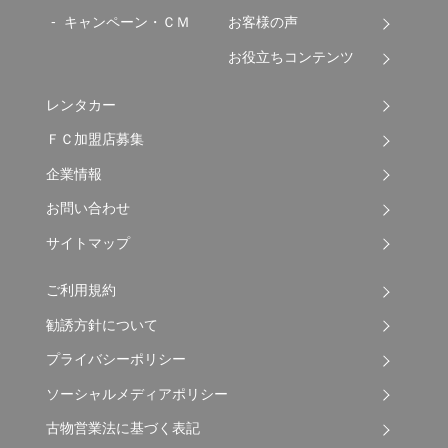
キャンペーン・ＣＭ
お客様の声
お役立ちコンテンツ
レンタカー
ＦＣ加盟店募集
企業情報
お問い合わせ
サイトマップ
ご利用規約
勧誘方針について
プライバシーポリシー
ソーシャルメディアポリシー
古物営業法に基づく表記