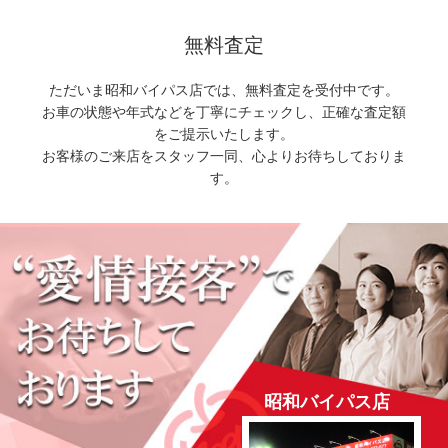
無料査定
ただいま昭和バイパス店では、無料査定を受付中です。
お車の状態や年式などを丁寧にチェックし、正確な査定額
をご提示いたします。
お客様のご来店をスタッフ一同、心よりお待ちしておりま
す。
昭和バイパス店