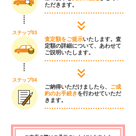
ただきます。
ステップ03
査定額をご提示
いたします。査
定額の詳細について、あわせて
ご説明いたします。
ステップ04
ご納得いただけましたら、
ご成
約のお手続き
を行わせていただ
きます。