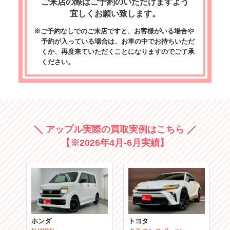
ご来店の際はご予約のいただけますよう
宜しくお願い致します。
※ご予約なしでのご来店ですと、お客様がいる場合や
予約が入っている場合は、お車の中でお待ちいただ
くか、再度来ていただくことになりますのでご了承
ください。
アップル実際の買取実例はこちら
【※2026年4月-6月実績】
ホンダ
トヨタ