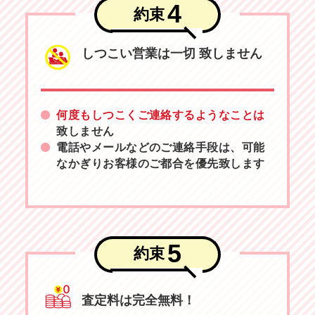
4
約束
しつこい営業は一切
致しません
何度もしつこくご連絡するようなことは
致しません
電話やメールなどのご連絡手段は、可能
なかぎりお客様のご都合を優先致します
5
約束
査定料は完全無料！