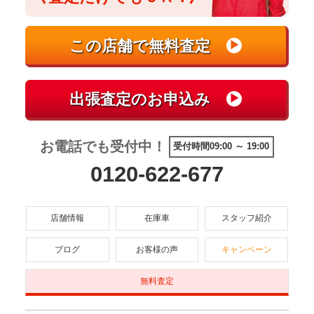
お電話でも受付中！
受付時間09:00 ～ 19:00
0120-622-677
店舗情報
在庫車
スタッフ紹介
ブログ
お客様の声
キャンペーン
無料査定