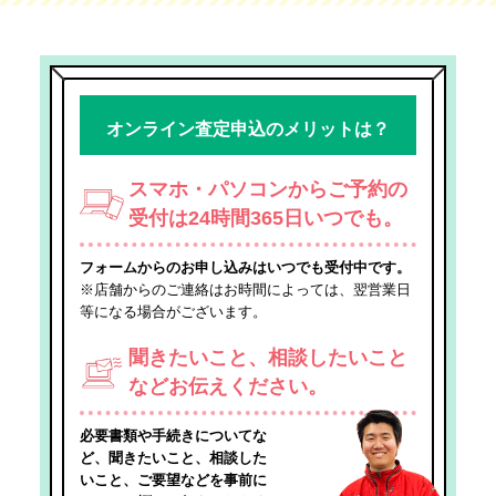
オンライン査定申込のメリットは？
スマホ・パソコンからご予約の
受付は24時間365日いつでも。
フォームからのお申し込みはいつでも受付中です。
※店舗からのご連絡はお時間によっては、翌営業日
等になる場合がございます。
聞きたいこと、相談したいこと
などお伝えください。
必要書類や手続きについてな
ど、聞きたいこと、相談した
いこと、ご要望などを事前に