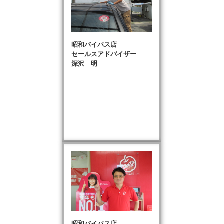
昭和バイパス店
セールスアドバイザー
深沢 明
昭和バイパス店