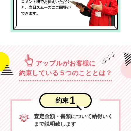
コメント欄でお伝えいただく
と、当日スムーズにご回答が
できます。
アップルがお客様に
約束している５つのこととは？
1
約束
査定金額・書類について納得いく
まで説明致します