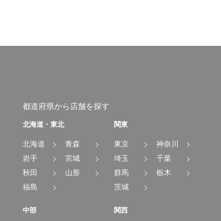
都道府県から店舗を探す
北海道・東北
関東
北海道
青森
東京
神奈川
岩手
宮城
埼玉
千葉
秋田
山形
群馬
栃木
福島
茨城
中部
関西