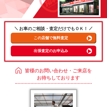
お車のご相談・査定だけでもＯＫ！
皆様のお問い合わせ・ご来店を
お待ちしております