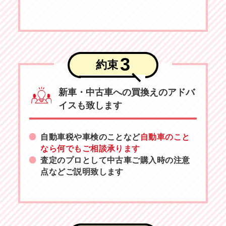
3
約束
新車・中古車への買換えのアドバ
イスも致します
自動車税や車検のことなど
自動車のこと
なら何でもご相談承ります
査定のプロとして中古車ご購入時の注意
点などご説明致します