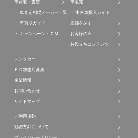
車買取・査定
車販売
車査定相場メーカー一覧
中古車購入ガイド
車買取ガイド
店舗を探す
キャンペーン・ＣＭ
お客様の声
お役立ちコンテンツ
レンタカー
ＦＣ加盟店募集
企業情報
お問い合わせ
サイトマップ
ご利用規約
勧誘方針について
プライバシーポリシー