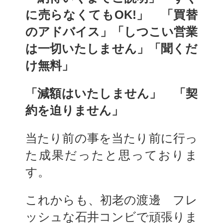
に売らなくてもOK!」　「買替
のアドバイス」「しつこい営業
は一切いたしません」「聞くだ
け無料」
「減額はいたしません」　「契
約を迫りません」
当たり前の事を当たり前に行っ
た成果だったと思っておりま
す。
これからも、初老の渡邊　フレ
ッシュな石井コンビで頑張りま