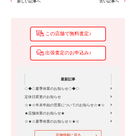
新しい記事へ
古い記事へ
最新記事
◇◆◇夏季休業のお知らせ◇◆◇
定休日変更のお知らせ
☆★☆年末年始の営業についてのお知らせ☆★☆
★店舗休業のお知らせ★
☆★☆夏季休業のお知らせ☆★☆
店舗情報に戻る