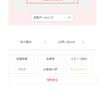
求人案内
お問い合わせ
店舗情報
在庫車
スタッフ紹介
ブログ
お客様の声
キャンペーン
無料査定