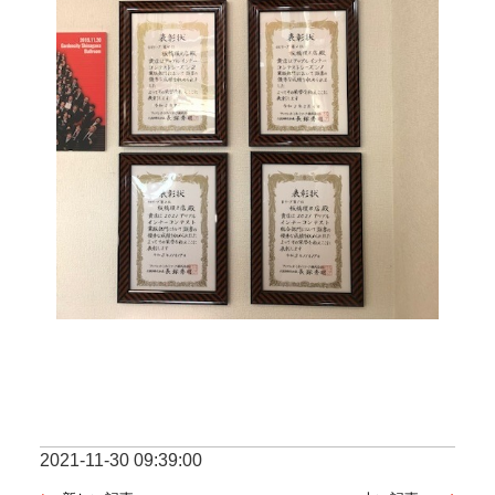
2021-11-30 09:39:00