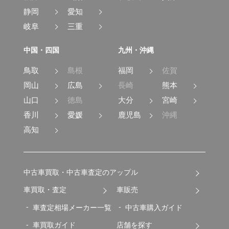
静岡
愛知
岐阜
三重
中国・四国
九州・沖縄
鳥取
島根
福岡
佐賀
岡山
広島
長崎
熊本
山口
徳島
大分
宮崎
香川
愛媛
鹿児島
沖縄
高知
中古車買取・中古車査定のアップル
車買取・査定
車販売
車査定相場メーカー一覧
中古車購入ガイド
車買取ガイド
店舗を探す