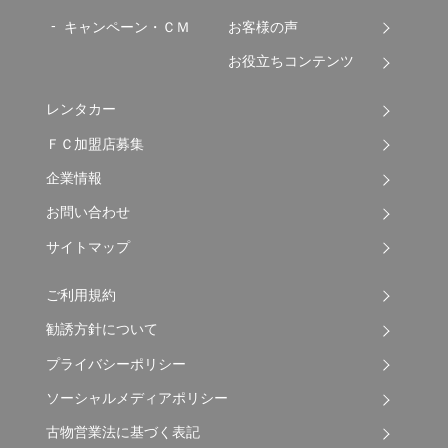
キャンペーン・ＣＭ
お客様の声
お役立ちコンテンツ
レンタカー
ＦＣ加盟店募集
企業情報
お問い合わせ
サイトマップ
ご利用規約
勧誘方針について
プライバシーポリシー
ソーシャルメディアポリシー
古物営業法に基づく表記