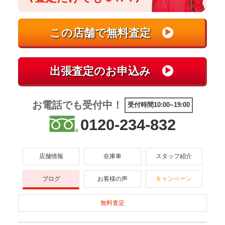
お電話でも受付中！
受付時間10:00~19:00
0120-234-832
店舗情報
在庫車
スタッフ紹介
ブログ
お客様の声
キャンペーン
無料査定