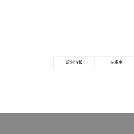
店舗情報
在庫車