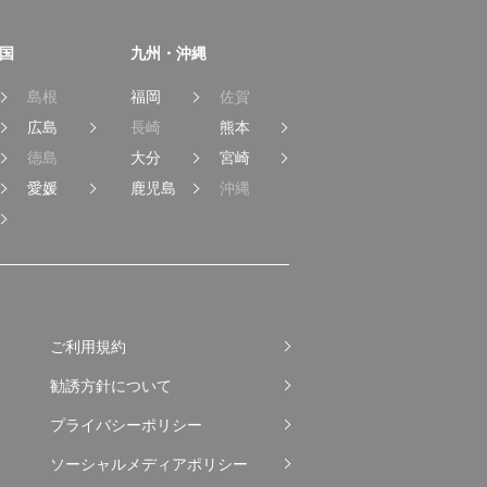
国
九州・沖縄
島根
福岡
佐賀
広島
長崎
熊本
徳島
大分
宮崎
愛媛
鹿児島
沖縄
ご利用規約
勧誘方針について
プライバシーポリシー
ソーシャルメディアポリシー