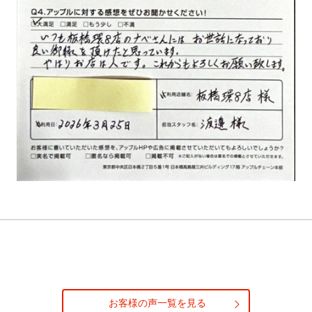
お客様の声一覧を見る