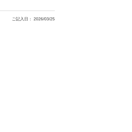
ご記入日： 2026/03/25