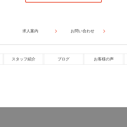
求人案内
お問い合わせ
スタッフ紹介
ブログ
お客様の声