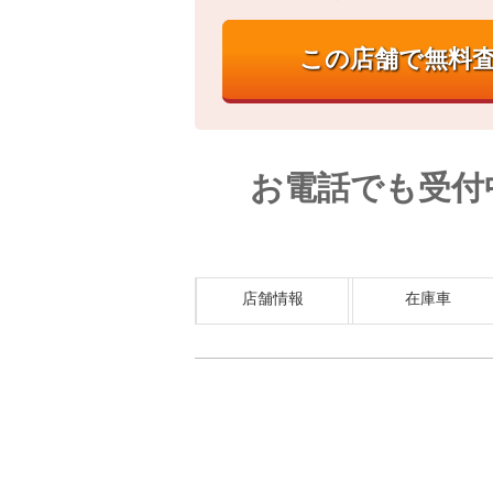
お電話でも受付
店舗情報
在庫車