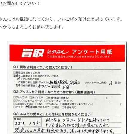
ひお聞かせください！
んにはお世話になっており、いいご縁を頂けたと思っています。
れからもよろしくお願い致します。