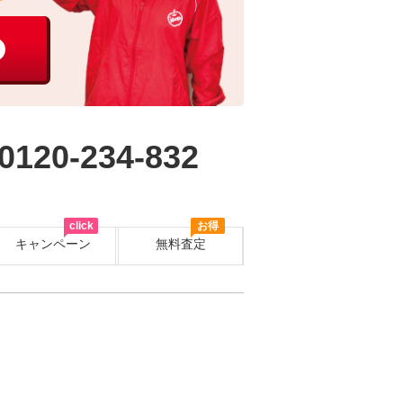
0120-234-832
click
お得
キャンペーン
無料査定