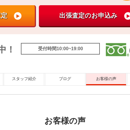
中！
受付時間10:00~19:00
スタッフ紹介
ブログ
お客様の声
お客様の声