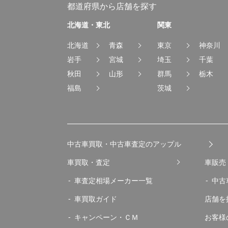
都道府県から店舗を探す
北海道・東北
関東
北海道
青森
東京
神奈川
岩手
宮城
埼玉
千葉
秋田
山形
群馬
栃木
福島
茨城
中古車買取・中古車査定のアップル
車買取・査定
車販売
車査定相場メーカー一覧
中古
車買取ガイド
店舗を
キャンペーン・ＣＭ
お客様