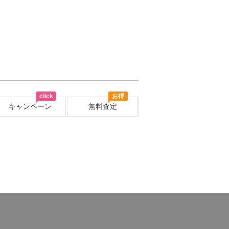
click
お得
キャンペーン
無料査定