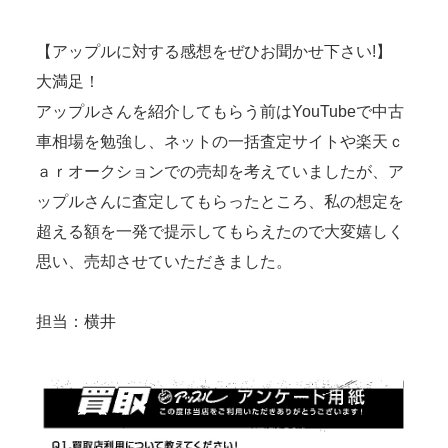
【アップルに対する感想をぜひお聞かせ下さい!】
大満足！
アップルさんを紹介してもらう前はYouTubeで中古
車相場を勉強し、ネットの一括査定サイトや楽天ｃ
ａｒオークションでの売却を考えていましたが、ア
ップルさんに査定してもらったところ、私の想定を
超える額を一発で提示してもらえたので大変嬉しく
思い、売却させていただきました。
担当：横井