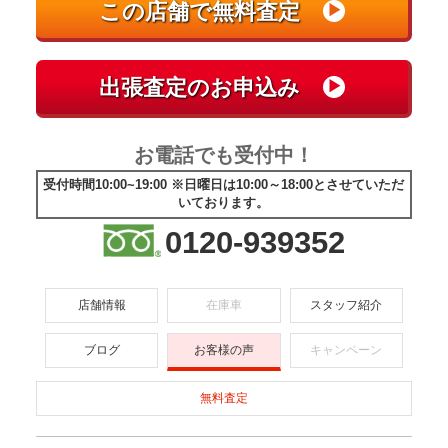
お電話でも受付中！
受付時間10:00~19:00 ※日曜日は10:00～18:00とさせていただ
いております。
0120-939352
店舗情報
在庫車
スタッフ紹介
ブログ
お客様の声
キャンペーン
無料査定