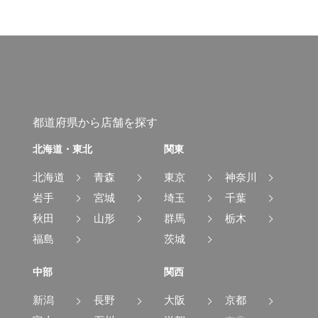
都道府県から店舗を探す
北海道・東北
関東
北海道
青森
東京
神奈川
岩手
宮城
埼玉
千葉
秋田
山形
群馬
栃木
福島
茨城
中部
関西
新潟
長野
大阪
京都