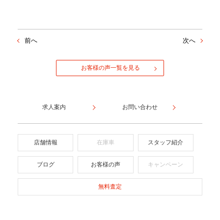
前へ
次へ
お客様の声一覧を見る
求人案内
お問い合わせ
店舗情報
在庫車
スタッフ紹介
ブログ
お客様の声
キャンペーン
無料査定