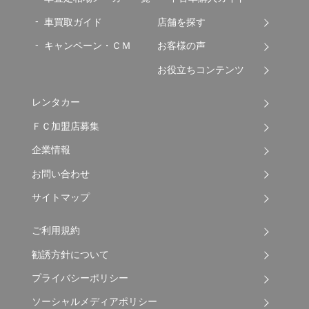
車買取ガイド
店舗を探す
キャンペーン・ＣＭ
お客様の声
お役立ちコンテンツ
レンタカー
ＦＣ加盟店募集
企業情報
お問い合わせ
サイトマップ
ご利用規約
勧誘方針について
プライバシーポリシー
ソーシャルメディアポリシー