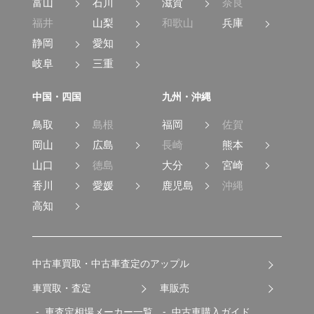
富山
石川
滋賀
奈良
福井
山梨
和歌山
兵庫
静岡
愛知
岐阜
三重
中国・四国
九州・沖縄
鳥取
島根
福岡
佐賀
岡山
広島
長崎
熊本
山口
徳島
大分
宮崎
香川
愛媛
鹿児島
沖縄
高知
中古車買取・中古車査定のアップル
車買取・査定
車販売
車査定相場メーカー一覧
中古車購入ガイド