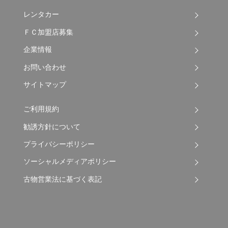
レンタカー
ＦＣ加盟店募集
企業情報
お問い合わせ
サイトマップ
ご利用規約
勧誘方針について
プライバシーポリシー
ソーシャルメディアポリシー
古物営業法に基づく表記