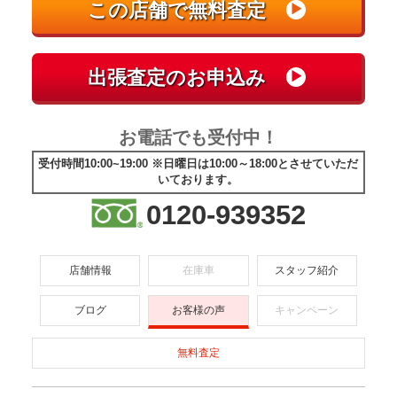
お電話でも受付中！
受付時間10:00~19:00 ※日曜日は10:00～18:00とさせていただ
いております。
0120-939352
店舗情報
在庫車
スタッフ紹介
ブログ
お客様の声
キャンペーン
無料査定