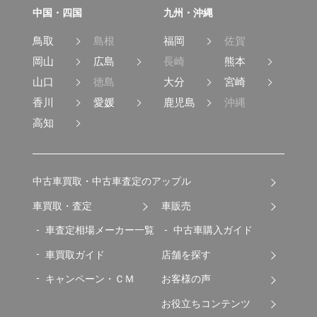
中国・四国
九州・沖縄
鳥取
島根
福岡
佐賀
岡山
広島
長崎
熊本
山口
徳島
大分
宮崎
香川
愛媛
鹿児島
沖縄
高知
中古車買取・中古車査定のアップル
車買取・査定
車販売
車査定相場メーカー一覧
中古車購入ガイド
車買取ガイド
店舗を探す
キャンペーン・ＣＭ
お客様の声
お役立ちコンテンツ