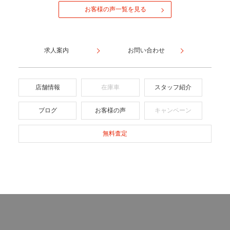
お客様の声一覧を見る
求人案内
お問い合わせ
店舗情報
在庫車
スタッフ紹介
ブログ
お客様の声
キャンペーン
無料査定