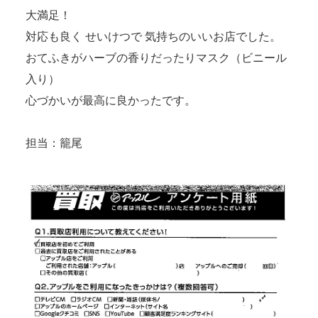
大満足！
対応も良く せいけつで 気持ちのいいお店でした。
おてふきがハーブの香りだったりマスク（ビニール
入り）
心づかいが最高に良かったです。
担当：籠尾