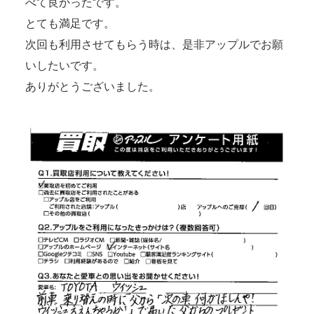
べて良かったです。
とても満足です。
次回も利用させてもらう時は、是非アップルでお願
いしたいです。
ありがとうございました。