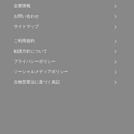
企業情報
お問い合わせ
サイトマップ
ご利用規約
勧誘方針について
プライバシーポリシー
ソーシャルメディアポリシー
古物営業法に基づく表記