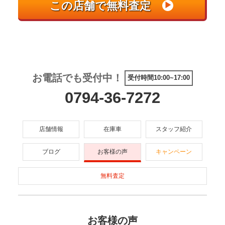
お電話でも受付中！
受付時間10:00~17:00
0794-36-7272
店舗情報
在庫車
スタッフ紹介
ブログ
お客様の声
キャンペーン
無料査定
お客様の声