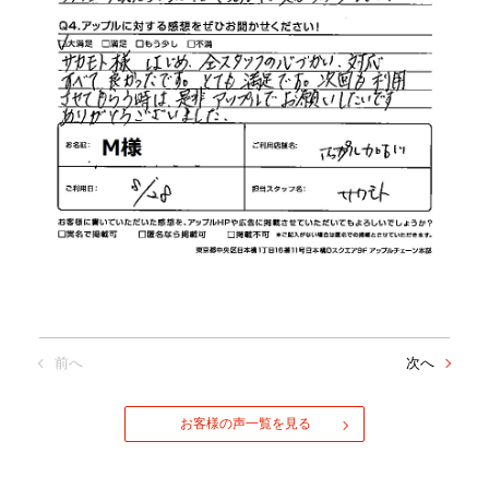
前へ
次へ
お客様の声一覧を見る