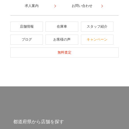
求人案内
お問い合わせ
店舗情報
在庫車
スタッフ紹介
ブログ
お客様の声
キャンペーン
無料査定
都道府県から店舗を探す