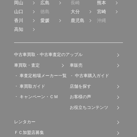
岡山
広島
長崎
熊本
山口
徳島
大分
宮崎
香川
愛媛
鹿児島
沖縄
高知
中古車買取・中古車査定のアップル
車買取・査定
車販売
車査定相場メーカー一覧
中古車購入ガイド
車買取ガイド
店舗を探す
キャンペーン・ＣＭ
お客様の声
お役立ちコンテンツ
レンタカー
ＦＣ加盟店募集