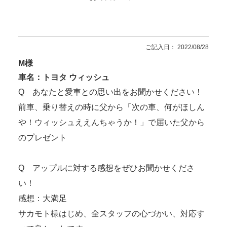
ご記入日： 2022/08/28
M様
車名：トヨタ ウィッシュ
Q あなたと愛車との思い出をお聞かせください！
前車、乗り替えの時に父から「次の車、何がほしん
や！ウィッシュええんちゃうか！」で届いた父から
のプレゼント
Q アップルに対する感想をぜひお聞かせくださ
い！
感想：大満足
サカモト様はじめ、全スタッフの心づかい、対応す