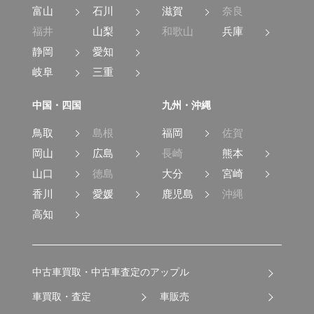
富山
石川
滋賀
奈良
福井
山梨
和歌山
兵庫
静岡
愛知
岐阜
三重
中国・四国
九州・沖縄
鳥取
島根
福岡
佐賀
岡山
広島
長崎
熊本
山口
徳島
大分
宮崎
香川
愛媛
鹿児島
沖縄
高知
中古車買取・中古車査定のアップル
車買取・査定
車販売