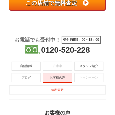
お電話でも受付中！
受付時間9：00～18：00
0120-520-228
店舗情報
在庫車
スタッフ紹介
ブログ
お客様の声
キャンペーン
無料査定
お客様の声