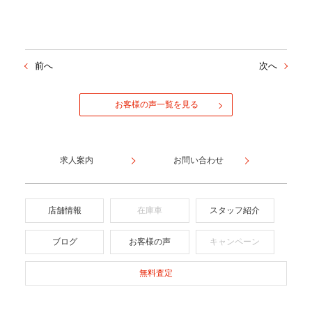
前へ
次へ
お客様の声一覧を見る
求人案内
お問い合わせ
店舗情報
在庫車
スタッフ紹介
ブログ
お客様の声
キャンペーン
無料査定