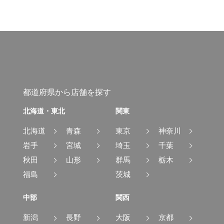
都道府県から店舗を探す
北海道・東北
関東
北海道
青森
東京
神奈川
岩手
宮城
埼玉
千葉
秋田
山形
群馬
栃木
福島
茨城
中部
関西
新潟
長野
大阪
京都