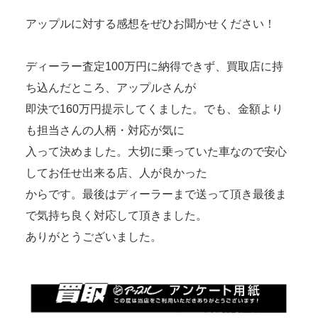
アップルに対する感想をぜひお聞かせください！
ディーラー査定100万円に納得できず、買取店に持
ち込んだところ、アップルさんが
即決で160万円提示してくました。でも、金額より
も担当さんの人柄・対応が気に
入って決めました。大切に乗っていた車なので安心
してお任せ出来る店、人が良かった
からです。最後はディーラーまで送って頂き最後ま
で気持ち良く対応して頂きました。
ありがとうございました。