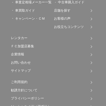
車査定相場メーカー一覧
中古車購入ガイド
車買取ガイド
店舗を探す
キャンペーン・ＣＭ
お客様の声
お役立ちコンテンツ
レンタカー
ＦＣ加盟店募集
企業情報
お問い合わせ
サイトマップ
ご利用規約
勧誘方針について
プライバシーポリシー