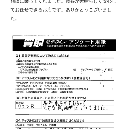
相談に乗ってくれました。接客が素晴らしく安心し
てお任せできるお店です。ありがとうございまし
た。