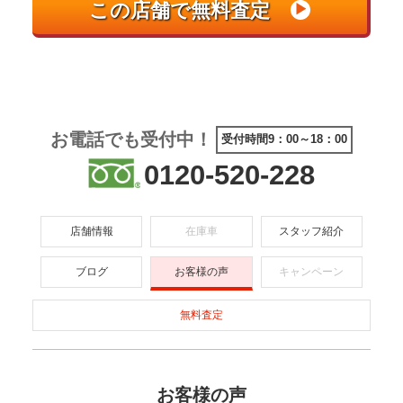
お電話でも受付中！
受付時間9：00～18：00
0120-520-228
店舗情報
在庫車
スタッフ紹介
ブログ
お客様の声
キャンペーン
無料査定
お客様の声