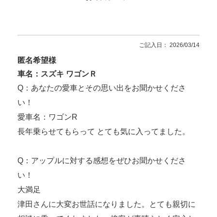
ご記入日： 2026/03/14
匿名希望様
車名：スズキ ワゴンＲ
Q：あなたの愛車とその思い出をお聞かせくださ
い！
愛車名：ワゴンR
長年乗らせてもらって とても気に入ってました。
Q：アップルに対する感想をぜひお聞かせくださ
い！
大満足
津田さんに大変お世話になりました。とても親切に