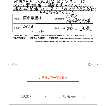
前へ
次へ
お客様の声一覧を見る
求人案内
お問い合わせ