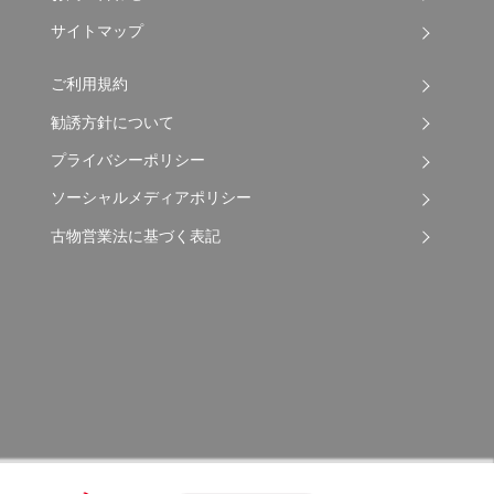
サイトマップ
ご利用規約
勧誘方針について
プライバシーポリシー
ソーシャルメディアポリシー
古物営業法に基づく表記
Copyright © 2026 Apple Auto Network Co., Ltd