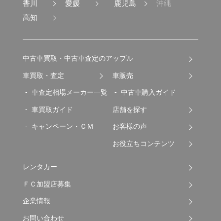
香川
愛媛
鹿児島
沖縄
高知
中古車買取・中古車査定のアップル
車買取・査定
車販売
車査定相場メーカー一覧
中古車購入ガイド
車買取ガイド
店舗を探す
キャンペーン・ＣＭ
お客様の声
お役立ちコンテンツ
レンタカー
ＦＣ加盟店募集
企業情報
お問い合わせ