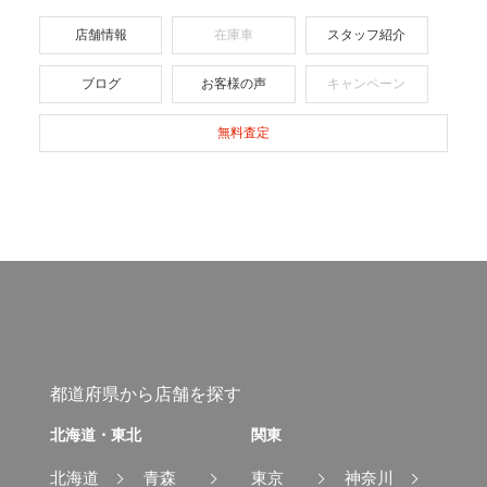
店舗情報
在庫車
スタッフ紹介
ブログ
お客様の声
キャンペーン
無料査定
都道府県から店舗を探す
北海道・東北
関東
北海道
青森
東京
神奈川