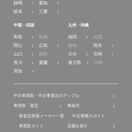
静岡
愛知
岐阜
三重
中国・四国
九州・沖縄
鳥取
島根
福岡
佐賀
岡山
広島
長崎
熊本
山口
徳島
大分
宮崎
香川
愛媛
鹿児島
沖縄
高知
中古車買取・中古車査定のアップル
車買取・査定
車販売
車査定相場メーカー一覧
中古車購入ガイド
車買取ガイド
店舗を探す