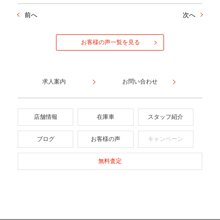
前へ
次へ
お客様の声一覧を見る
求人案内
お問い合わせ
店舗情報
在庫車
スタッフ紹介
ブログ
お客様の声
キャンペーン
無料査定