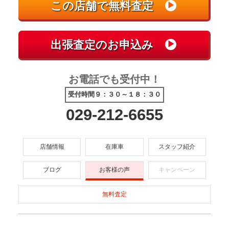
お電話でも受付中！
受付時間９：３０～１８：３０
029-212-6655
店舗情報
在庫車
スタッフ紹介
ブログ
お客様の声
キャンペーン
無料査定