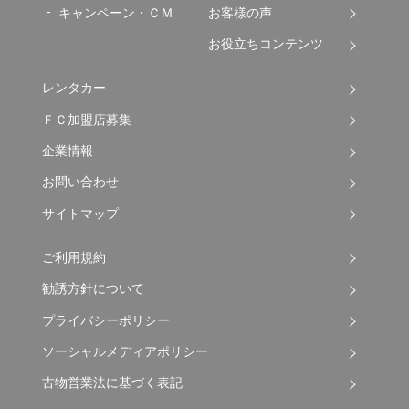
キャンペーン・ＣＭ
お客様の声
お役立ちコンテンツ
レンタカー
ＦＣ加盟店募集
企業情報
お問い合わせ
サイトマップ
ご利用規約
勧誘方針について
プライバシーポリシー
ソーシャルメディアポリシー
古物営業法に基づく表記