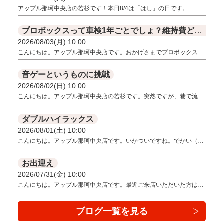
アップル那珂中央店の若杉です！本日8/4は「はし」の日です。…
プロボックスって車検1年ごとでしょ？維持費どうなの？
2026/08/03(月) 10:00
こんにちは。アップル那珂中央店です。おかげさまでプロボックス…
音ゲーというものに挑戦
2026/08/02(日) 10:00
こんにちは。アップル那珂中央店の若杉です。突然ですが、巷で流…
ダブルハイラックス
2026/08/01(土) 10:00
こんにちは。アップル那珂中央店です。いかついですね。でかい（…
お出迎え
2026/07/31(金) 10:00
こんにちは。アップル那珂中央店です。最近ご来店いただいた方は…
ブログ一覧を見る