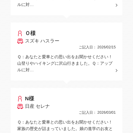
ルに対…
Ｏ様
スズキ ハスラー
ご記入日： 2026/02/15
Ｑ：あなたと愛車との思い出をお聞かせください！
山登りやハイキングに沢山行きました。Ｑ：アップ
ルに対…
N様
日産 セレナ
ご記入日： 2026/03/01
Ｑ：あなたと愛車との思い出をお聞かせください！
家族の歴史が詰まっていました。娘の進学のお友と