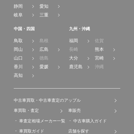
静岡
愛知
岐阜
三重
中国・四国
九州・沖縄
鳥取
島根
福岡
佐賀
岡山
広島
長崎
熊本
山口
徳島
大分
宮崎
香川
愛媛
鹿児島
沖縄
高知
中古車買取・中古車査定のアップル
車買取・査定
車販売
車査定相場メーカー一覧
中古車購入ガイド
車買取ガイド
店舗を探す