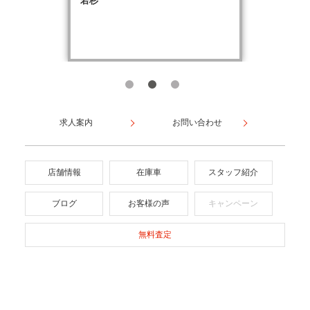
若杉
求人案内
お問い合わせ
店舗情報
在庫車
スタッフ紹介
ブログ
お客様の声
キャンペーン
無料査定