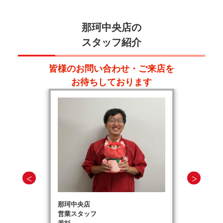
那珂中央店の
スタッフ紹介
皆様のお問い合わせ・ご来店を
お待ちしております
那珂中央店
営業スタッフ