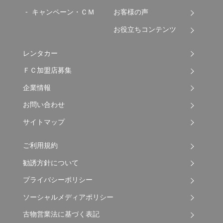
キャンペーン・ＣＭ
お客様の声
お役立ちコンテンツ
レンタカー
ＦＣ加盟店募集
企業情報
お問い合わせ
サイトマップ
ご利用規約
勧誘方針について
プライバシーポリシー
ソーシャルメディアポリシー
古物営業法に基づく表記