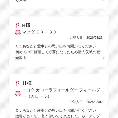
H様
マツダ ＣＸ－３０
ご記入日： 2026/03/23
Ｑ：あなたと愛車との思い出をお聞かせください！
初めての車就職して必要になったため購入茨城の観
光沢山…
Ｈ様
トヨタ カローラフィールダー フィールダ
ー（カローラ）
ご記入日： 2026/03/02
Ｑ：あなたと愛車との思い出をお聞かせください！
燃費が良くて、良く働いてくれました。Ｑ：アップ