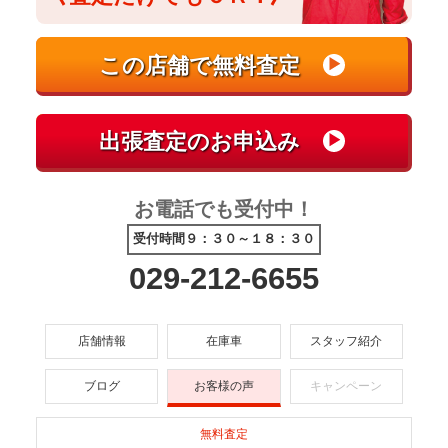
お電話でも受付中！
受付時間９：３０～１８：３０
029-212-6655
店舗情報
在庫車
スタッフ紹介
ブログ
お客様の声
キャンペーン
無料査定