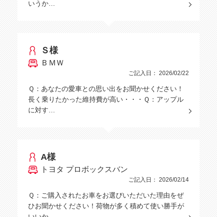
いうか…
Ｓ様
ＢＭＷ
ご記入日： 2026/02/22
Ｑ：あなたの愛車との思い出をお聞かせください！
長く乗りたかった維持費が高い・・・Ｑ：アップル
に対す…
A様
トヨタ プロボックスバン
ご記入日： 2026/02/14
Ｑ：ご購入されたお車をお選びいただいた理由をぜ
ひお聞かせください！荷物が多く積めて使い勝手が
いいか…