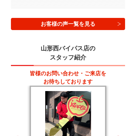
お客様の声一覧を見る
山形西バイパス店の
スタッフ紹介
皆様のお問い合わせ・ご来店を
お待ちしております