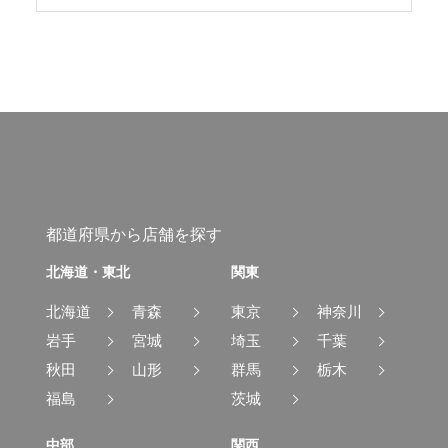
都道府県から店舗を探す
北海道・東北
関東
北海道
青森
東京
神奈川
岩手
宮城
埼玉
千葉
秋田
山形
群馬
栃木
福島
茨城
中部
関西