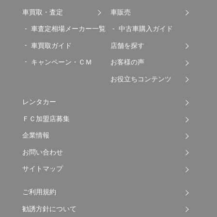
車買取・査定
車販売
車査定相場メーカー一覧
中古車購入ガイド
車買取ガイド
店舗を探す
キャンペーン・ＣＭ
お客様の声
お役立ちコンテンツ
レンタカー
ＦＣ加盟店募集
企業情報
お問い合わせ
サイトマップ
ご利用規約
勧誘方針について