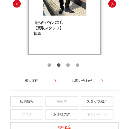
山形西バイパス店
【買取スタッフ】
菅原
求人案内
お問い合わせ
店舗情報
在庫車
スタッフ紹介
ブログ
お客様の声
キャンペーン
無料査定