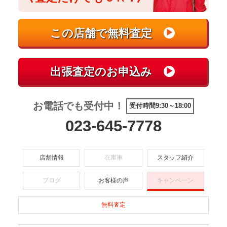
お電話でも受付中！
受付時間9:30～18:00
023-645-7778
店舗情報
在庫車
スタッフ紹介
ブログ
お客様の声
キャンペーン
無料査定