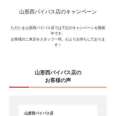
山形西バイパス店のキャンペーン
ただいま山形西バイパス店では下記のキャンペーンを開催
中です。
お客様のご来店をスタッフ一同、心よりお待ちしておりま
す！
山形西バイパス店の
お客様の声
山形西バイパス店