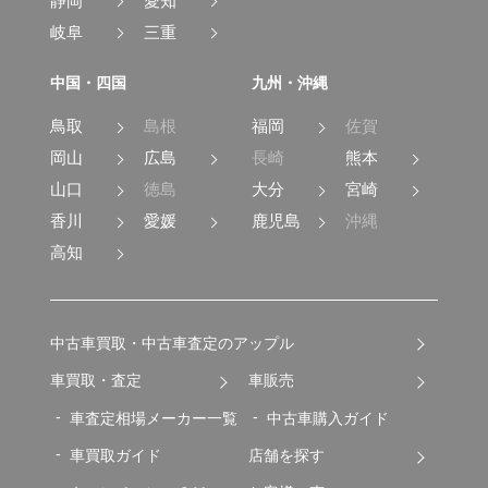
静岡
愛知
岐阜
三重
中国・四国
九州・沖縄
鳥取
島根
福岡
佐賀
岡山
広島
長崎
熊本
山口
徳島
大分
宮崎
香川
愛媛
鹿児島
沖縄
高知
中古車買取・中古車査定のアップル
車買取・査定
車販売
車査定相場メーカー一覧
中古車購入ガイド
車買取ガイド
店舗を探す