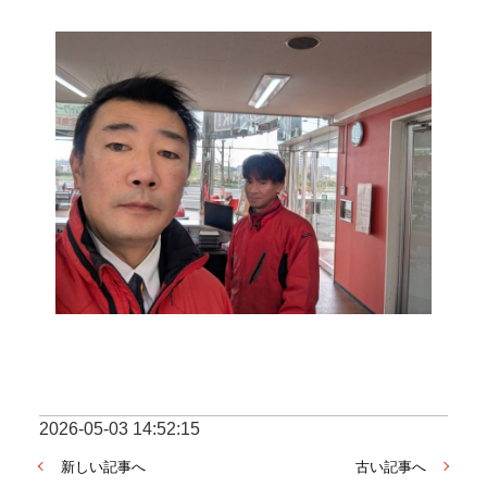
2026-05-03 14:52:15
新しい記事へ
古い記事へ