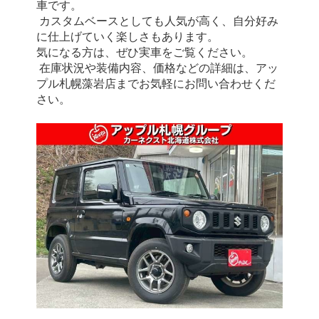
車です。
 カスタムベースとしても人気が高く、自分好み
に仕上げていく楽しさもあります。
気になる方は、ぜひ実車をご覧ください。
 在庫状況や装備内容、価格などの詳細は、アッ
プル札幌藻岩店までお気軽にお問い合わせくだ
さい。