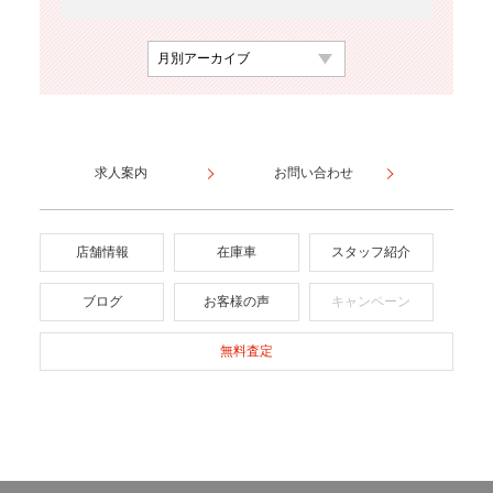
求人案内
お問い合わせ
店舗情報
在庫車
スタッフ紹介
ブログ
お客様の声
キャンペーン
無料査定