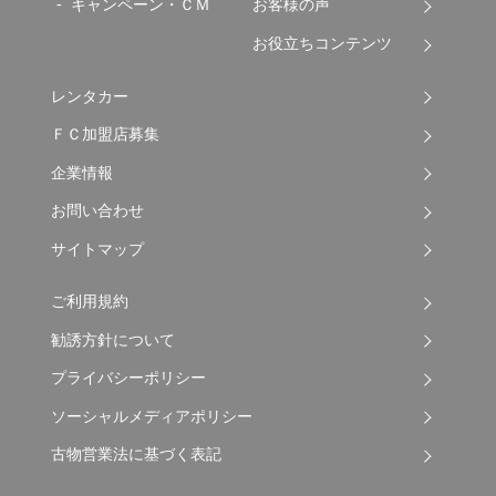
キャンペーン・ＣＭ
お客様の声
お役立ちコンテンツ
レンタカー
ＦＣ加盟店募集
企業情報
お問い合わせ
サイトマップ
ご利用規約
勧誘方針について
プライバシーポリシー
ソーシャルメディアポリシー
古物営業法に基づく表記