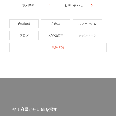
求人案内
お問い合わせ
店舗情報
在庫車
スタッフ紹介
ブログ
お客様の声
キャンペーン
無料査定
都道府県から店舗を探す