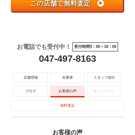
お電話でも受付中！
受付時間9：00～18：00
047-497-8163
店舗情報
在庫車
スタッフ紹介
ブログ
お客様の声
キャンペーン
無料査定
お客様の声