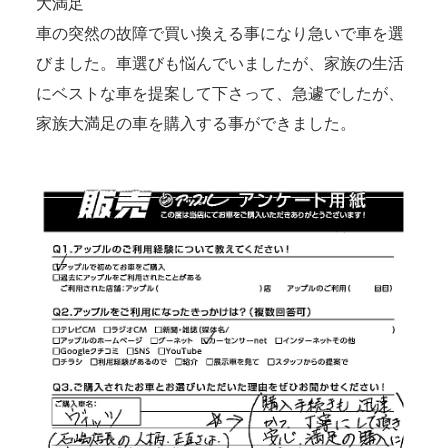
大満足
車の突然の故障で買い換える事になり急いで車を選
びました。車選びも悩んでいましたが、家族の生活
にベストな車を提案して下さって、急遽でしたが、
家族大満足の車を購入する事ができました。