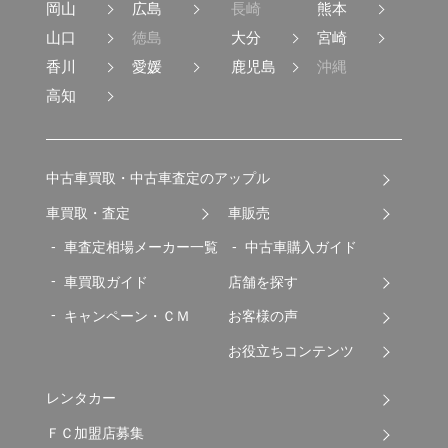
岡山
広島
長崎
熊本
山口
徳島
大分
宮崎
香川
愛媛
鹿児島
沖縄
高知
中古車買取・中古車査定のアップル
車買取・査定
車販売
車査定相場メーカー一覧
中古車購入ガイド
車買取ガイド
店舗を探す
キャンペーン・ＣＭ
お客様の声
お役立ちコンテンツ
レンタカー
ＦＣ加盟店募集