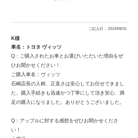
ご記入日： 2024/08/31
K様
車名：トヨタ ヴィッツ
Q：ご購入されたお車とお選びいただいた理由をぜ
ひお聞かせください！
ご購入車名：ヴィッツ
石嶋店長の人柄、正直さは安心してお任せできまし
た。購入手続きも迅速かつ丁寧にして頂き安心、満
足の購入になりました。ありがとうございました。
Q：アップルに対する感想をぜひお聞かせくださ
い！