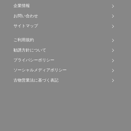
企業情報
お問い合わせ
サイトマップ
ご利用規約
勧誘方針について
プライバシーポリシー
ソーシャルメディアポリシー
古物営業法に基づく表記