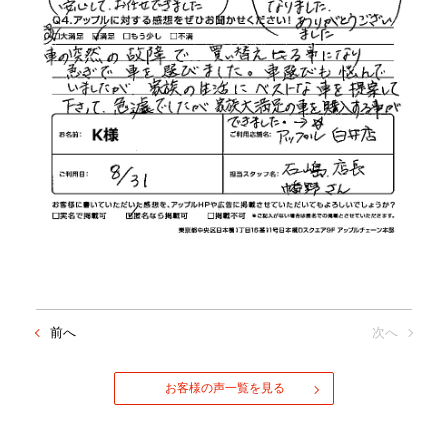
前へ
次へ
お客様の声一覧を見る