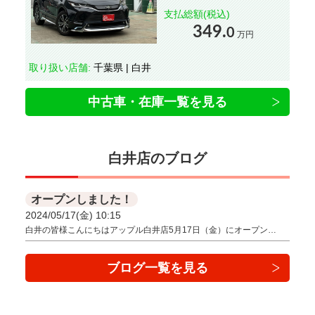
支払総額(税込)
349.
0
万円
取り扱い店舗:
千葉県 | 白井
中古車・在庫一覧を見る
白井店のブログ
オープンしました！
2024/05/17(金) 10:15
白井の皆様こんにちはアップル白井店5月17日（金）にオープン…
ブログ一覧を見る