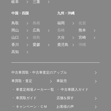
岐阜
三重
中国・四国
九州・沖縄
鳥取
島根
福岡
佐賀
岡山
広島
長崎
熊本
山口
徳島
大分
宮崎
香川
愛媛
鹿児島
沖縄
高知
中古車買取・中古車査定のアップル
車買取・査定
車販売
車査定相場メーカー一覧
中古車購入ガイド
車買取ガイド
店舗を探す
キャンペーン・ＣＭ
お客様の声