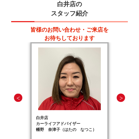
白井店の
スタッフ紹介
皆様のお問い合わせ・ご来店を
お待ちしております
白井店
カーライフアドバイザー
幡野 奈津子（はたの なつこ）