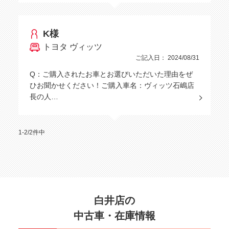
K様
トヨタ ヴィッツ
ご記入日： 2024/08/31
Q：ご購入されたお車とお選びいただいた理由をぜ
ひお聞かせください！ご購入車名：ヴィッツ石嶋店
長の人…
1-2/2件中
白井店の
中古車・在庫情報