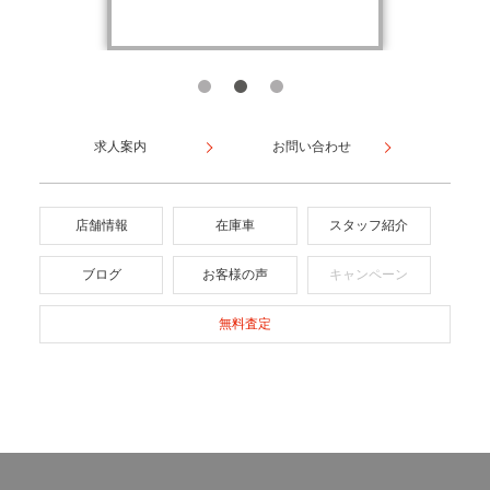
求人案内
お問い合わせ
店舗情報
在庫車
スタッフ紹介
ブログ
お客様の声
キャンペーン
無料査定