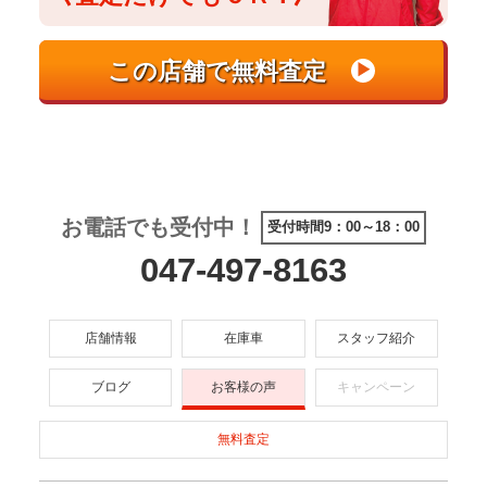
お電話でも受付中！
受付時間9：00～18：00
047-497-8163
店舗情報
在庫車
スタッフ紹介
ブログ
お客様の声
キャンペーン
無料査定