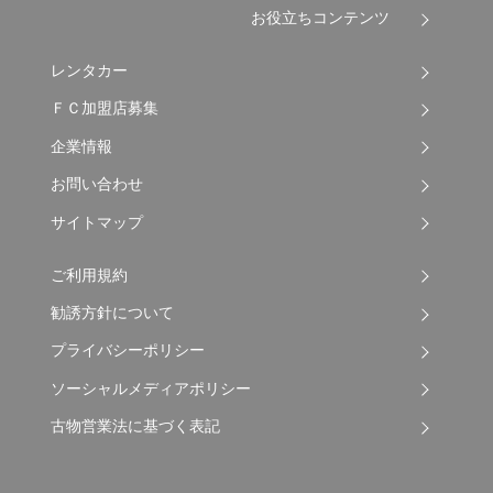
お役立ちコンテンツ
レンタカー
ＦＣ加盟店募集
企業情報
お問い合わせ
サイトマップ
ご利用規約
勧誘方針について
プライバシーポリシー
ソーシャルメディアポリシー
古物営業法に基づく表記