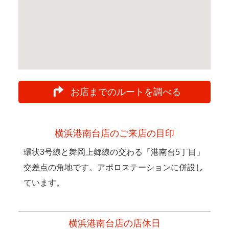
お店までのルートを調べる
横浜港南台店のご来店の目印
環状3号線と舞岡上郷線の交わる「港南台5丁目」
交差点の角地です。アポロステーションに併設し
ています。
横浜港南台店の店休日