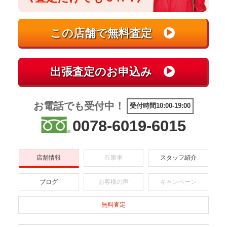
お電話でも受付中！
受付時間10:00-19:00
0078-6019-6015
店舗情報
在庫車
スタッフ紹介
ブログ
お客様の声
キャンペーン
無料査定