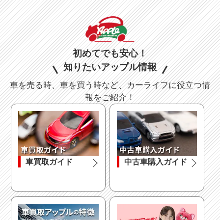
初めてでも安心！
知りたいアップル情報
車を売る時、車を買う時など、カーライフに役立つ情
報をご紹介！
車買取ガイド
中古車購入ガイド