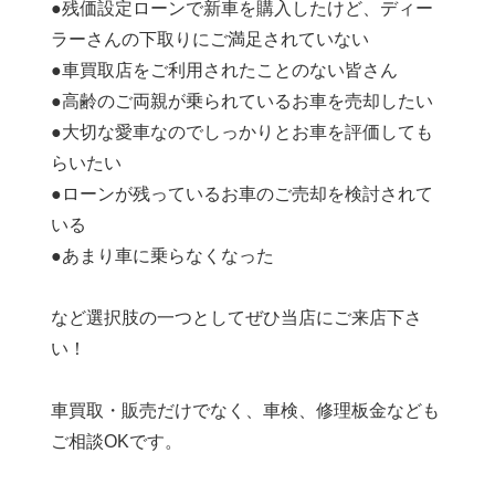
●残価設定ローンで新車を購入したけど、ディー
ラーさんの下取りにご満足されていない
●車買取店をご利用されたことのない皆さん
●高齢のご両親が乗られているお車を売却したい
●大切な愛車なのでしっかりとお車を評価しても
らいたい
●ローンが残っているお車のご売却を検討されて
いる
●あまり車に乗らなくなった
など選択肢の一つとしてぜひ当店にご来店下さ
い！
車買取・販売だけでなく、車検、修理板金なども
ご相談OKです。