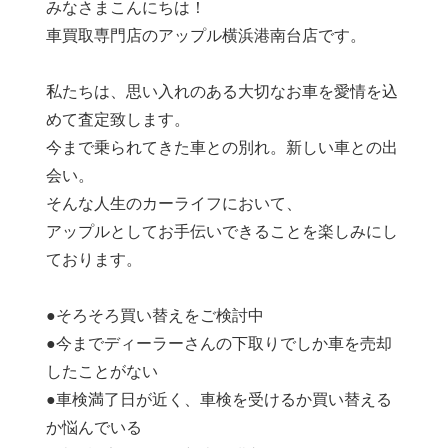
みなさまこんにちは！
車買取専門店のアップル横浜港南台店です。
私たちは、思い入れのある大切なお車を愛情を込
めて査定致します。
今まで乗られてきた車との別れ。新しい車との出
会い。
そんな人生のカーライフにおいて、
アップルとしてお手伝いできることを楽しみにし
ております。
●そろそろ買い替えをご検討中
●今までディーラーさんの下取りでしか車を売却
したことがない
●車検満了日が近く、車検を受けるか買い替える
か悩んでいる