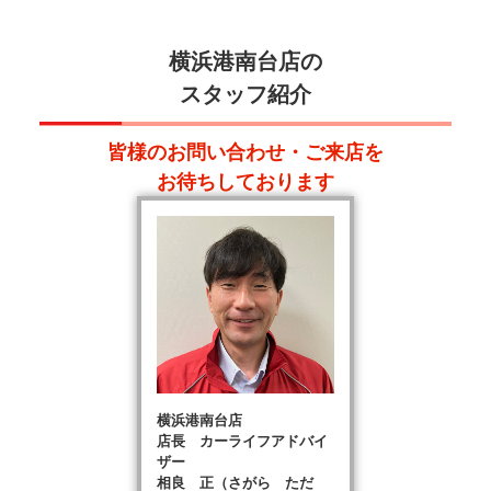
横浜港南台店の
スタッフ紹介
皆様のお問い合わせ・ご来店を
お待ちしております
横浜港南台店
店長 カーライフアドバイ
ザー
相良 正（さがら ただ