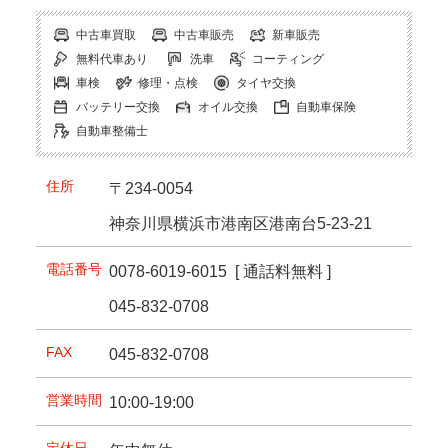
中古車買取
中古車販売
新車販売
無料代車あり
洗車
コーティング
車検
修理・点検
タイヤ交換
バッテリー交換
オイル交換
自動車保険
自動車整備士
住所
〒234-0054
神奈川県横浜市港南区港南台5-23-21
電話番号
0078-6019-6015
[ 通話料無料 ]
045-832-0708
FAX
045-832-0708
営業時間
10:00-19:00
定休日