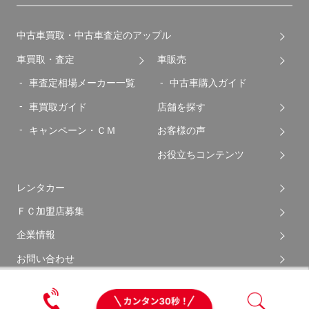
中古車買取・中古車査定のアップル
車買取・査定
車販売
車査定相場メーカー一覧
中古車購入ガイド
車買取ガイド
店舗を探す
キャンペーン・ＣＭ
お客様の声
お役立ちコンテンツ
レンタカー
ＦＣ加盟店募集
企業情報
お問い合わせ
サイトマップ