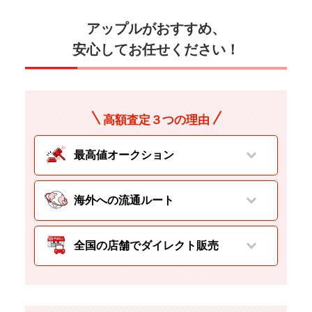
アップルがおすすめ、
安心してお任せください！
高額査定３つの理由
最高値オークション
海外への流通ルート
全国の店舗でダイレクト販売