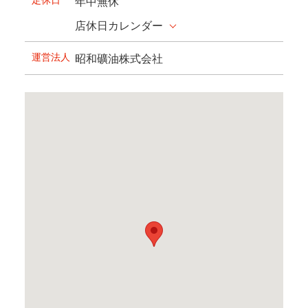
年中無休
店休日カレンダー
運営法人
昭和礦油株式会社