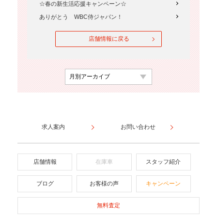
☆春の新生活応援キャンペーン☆
ありがとう WBC侍ジャパン！
店舗情報に戻る
求人案内
お問い合わせ
店舗情報
在庫車
スタッフ紹介
ブログ
お客様の声
キャンペーン
無料査定