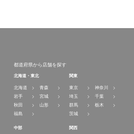
都道府県から店舗を探す
北海道・東北
関東
北海道
青森
東京
神奈川
岩手
宮城
埼玉
千葉
秋田
山形
群馬
栃木
福島
茨城
中部
関西