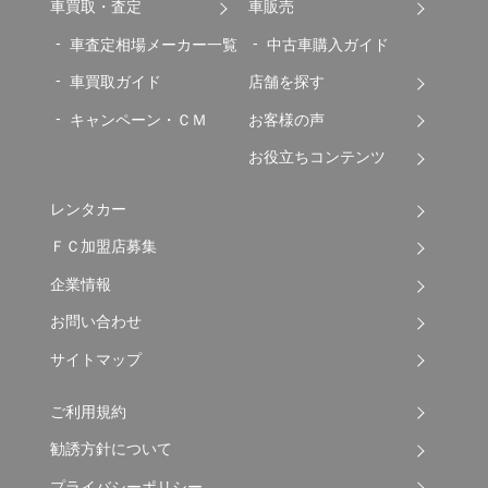
車買取・査定
車販売
車査定相場メーカー一覧
中古車購入ガイド
車買取ガイド
店舗を探す
キャンペーン・ＣＭ
お客様の声
お役立ちコンテンツ
レンタカー
ＦＣ加盟店募集
企業情報
お問い合わせ
サイトマップ
ご利用規約
勧誘方針について
プライバシーポリシー