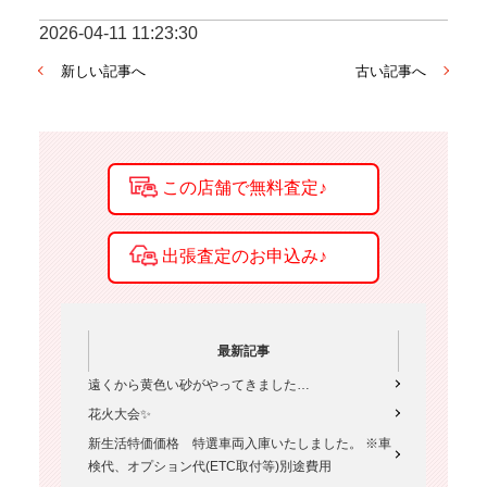
2026-04-11 11:23:30
新しい記事へ
古い記事へ
最新記事
遠くから黄色い砂がやってきました…
花火大会✨
新生活特価価格 特選車両入庫いたしました。 ※車
検代、オプション代(ETC取付等)別途費用