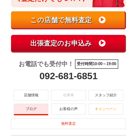
お電話でも受付中！
受付時間10:00～19:00
092-681-6851
店舗情報
在庫車
スタッフ紹介
ブログ
お客様の声
キャンペーン
無料査定