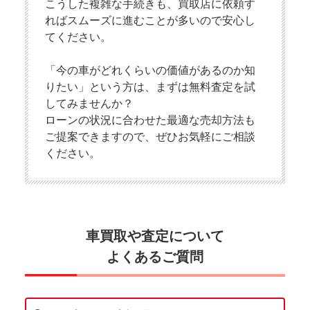
こうした複雑な手続きも、買取店に依頼す
ればスムーズに進むことが多いので安心し
てください。
「今の車がどれくらいの価値があるのか知
りたい」という方は、まずは無料査定を試
してみませんか？
ローンの状況に合わせた最適な売却方法も
ご提案できますので、ぜひお気軽にご相談
ください。
車買取や査定について
よくあるご質問