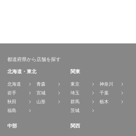
都道府県から店舗を探す
北海道・東北
関東
北海道
青森
東京
神奈川
岩手
宮城
埼玉
千葉
秋田
山形
群馬
栃木
福島
茨城
中部
関西