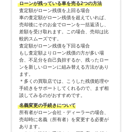
ローンが残っている車を売る2つの方法
査定額がローン残債を上回る場合
車の査定額がローン残債を超えていれば、
売却後にそのお金でローンを一括返済し、
差額を受け取れます。この場合、売却は比
較的スムーズです。
査定額がローン残債を下回る場合
もし査定額よりローン残債の方が多い場
合、不足分を自己負担するか、残ったロー
ンを新しいローンに組み替える方法があり
ます。
＊多くの買取店では、こうした残債処理や
手続きをサポートしてくれるので、まず相
談してみるのがおすすめです。
名義変更の手続きについて
所有者がローン会社・ディーラーの場合、
売却時に名義（所有者）を変更する必要が
あります。