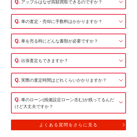
アップルはなぜ高額買取できるのですか？
車の査定・売却に手数料はかかりますか？
車を売る時にどんな書類が必要ですか？
出張査定もできますか？
実際の査定時間はどれくらいかかりますか？
車のローン(残価設定ローン含む)が残ってるんだ
けど大丈夫ですか？
よくある質問をさらに見る