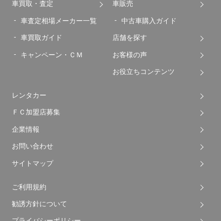
車買取・査定
車販売
車査定相場メーカー一覧
中古車購入ガイド
車買取ガイド
店舗を探す
キャンペーン・ＣＭ
お客様の声
お役立ちコンテンツ
レンタカー
ＦＣ加盟店募集
企業情報
お問い合わせ
サイトマップ
ご利用規約
勧誘方針について
プライバシーポリシー