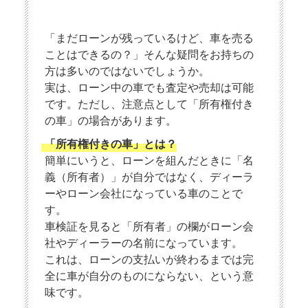
「まだローンが残っているけど、車を売る
ことはできるの？」そんな疑問をお持ちの
方は多いのではないでしょうか。
実は、ローン中の車でも査定や売却は可能
です。ただし、注意点として「所有権付き
の車」の場合があります。
「所有権付きの車」とは？
簡単にいうと、ローンを組んだときに「名
義（所有者）」が自分ではなく、ディーラ
ーやローン会社になっている車のことで
す。
車検証を見ると「所有者」の欄がローン会
社やディーラーの名前になっています。
これは、ローンの支払いが終わるまでは完
全に車が自分のものにならない、という意
味です。