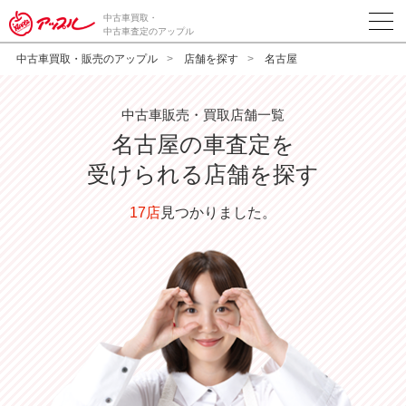
中古車買取・
中古車査定のアップル
中古車買取・販売のアップル
店舗を探す
名古屋
中古車販売・買取店舗一覧
名古屋
の車査定を
受けられる店舗を探す
17店
見つかりました。