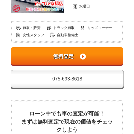
水曜日
買取・販売
トラック買取
キッズコーナー
女性スタッフ
自動車整備士
075-693-8618
ローン中でも車の査定が可能！
まずは無料査定で現在の価値をチェッ
クしよう