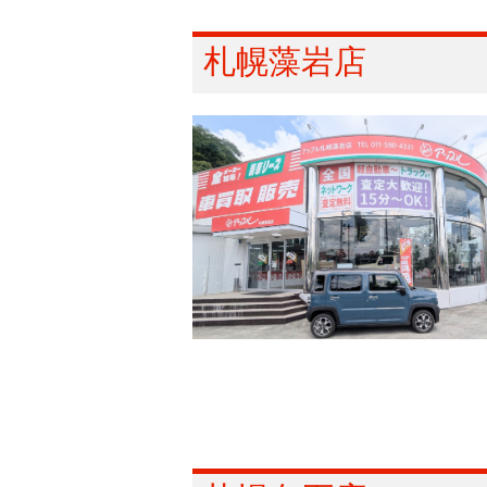
札幌藻岩店