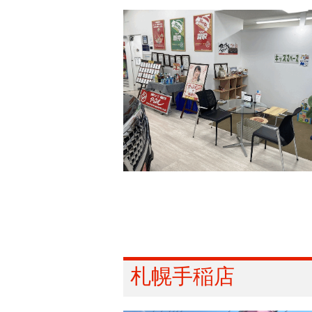
札幌手稲店