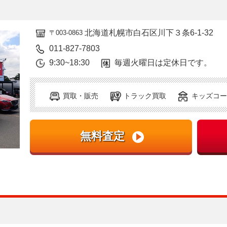
北海道札幌市白石区川下３条6-1-32
〒003-0863
011-827-7803
9:30~18:30
毎週火曜日は定休日です。
買取・販売
トラック買取
キッズコー