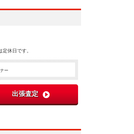
は定休日です。
ナー