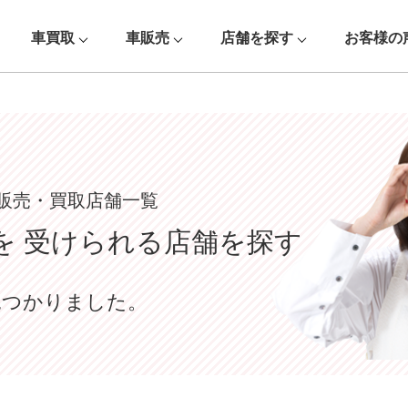
車買取
車販売
店舗を探す
お客様の
販売・買取店舗一覧
を
受けられる店舗を探す
見つかりました。