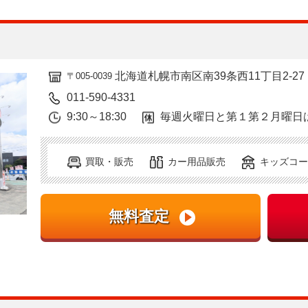
北海道札幌市南区南39条西11丁目2-27
〒005-0039
011-590-4331
9:30～18:30
毎週火曜日と第１第２月曜日
買取・販売
カー用品販売
キッズコー