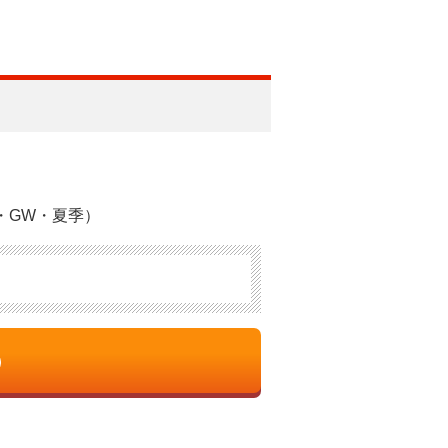
・GW・夏季）