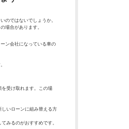
多いのではないでしょうか。
」の場合があります。
ローン会社になっている車の
す。
額を受け取れます。この場
新しいローンに組み替える方
してみるのがおすすめです。