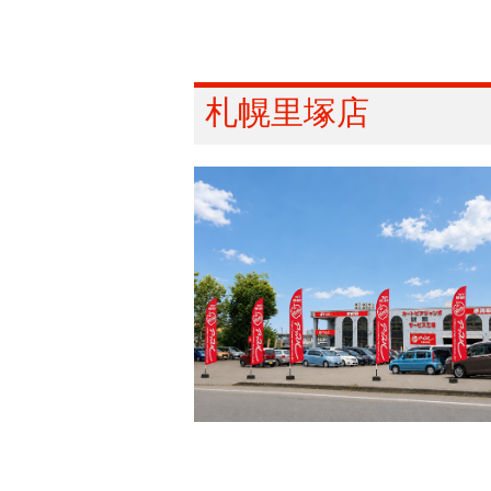
札幌里塚店