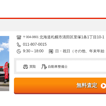
北海道札幌市清田区里塚1条1丁目10-1
〒004-0801
011-807-0015
9:30～18:00
日・祝日（その他、年末年始
買取
自動車整備士