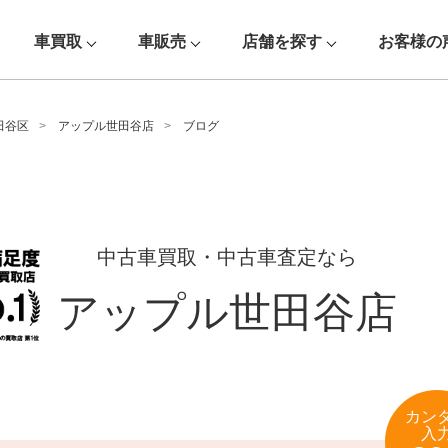
車買取
車販売
店舗を探す
お客様の
田谷区
アップル世田谷店
ブログ
中古車買取・中古車査定なら
アップル世田谷店
カン
入