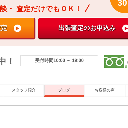
30
談・
査定だけでもＯＫ！
中！
受付時間10:00 ～ 19:00
スタッフ紹介
ブログ
お客様の声