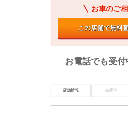
お車のご相
お電話でも受付
店舗情報
在庫車