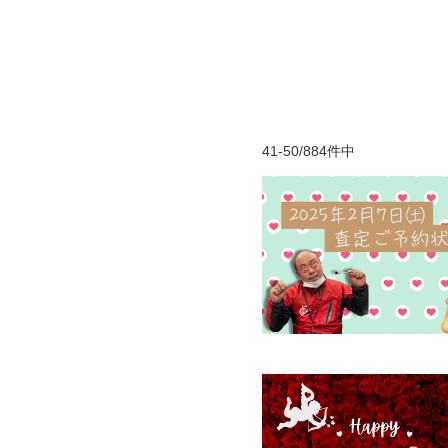
41-50/884件中