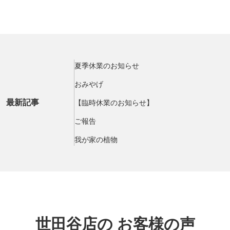
夏季休業のお知らせ
おみやげ
最新記事
【臨時休業のお知らせ】
ご報告
我が家の植物
世田谷店の
お客様の声