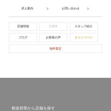
求人案内
お問い合わせ
店舗情報
在庫車
スタッフ紹介
ブログ
お客様の声
キャンペーン
無料査定
都道府県から店舗を探す