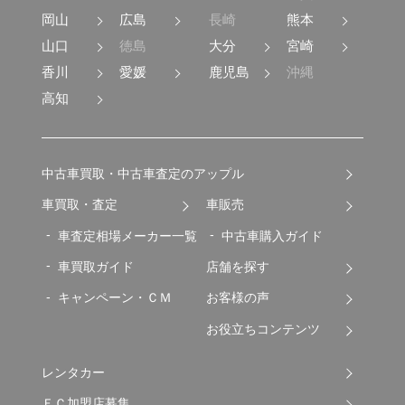
岡山
広島
長崎
熊本
山口
徳島
大分
宮崎
香川
愛媛
鹿児島
沖縄
高知
中古車買取・中古車査定のアップル
車買取・査定
車販売
車査定相場メーカー一覧
中古車購入ガイド
車買取ガイド
店舗を探す
キャンペーン・ＣＭ
お客様の声
お役立ちコンテンツ
レンタカー
ＦＣ加盟店募集