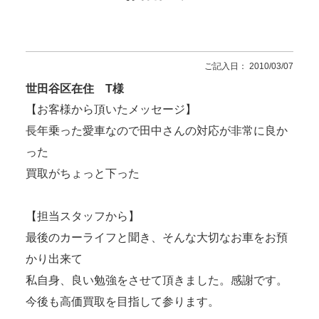
ご記入日： 2010/03/07
世田谷区在住 T様
【お客様から頂いたメッセージ】
長年乗った愛車なので田中さんの対応が非常に良か
った
買取がちょっと下った
【担当スタッフから】
最後のカーライフと聞き、そんな大切なお車をお預
かり出来て
私自身、良い勉強をさせて頂きました。感謝です。
今後も高価買取を目指して参ります。