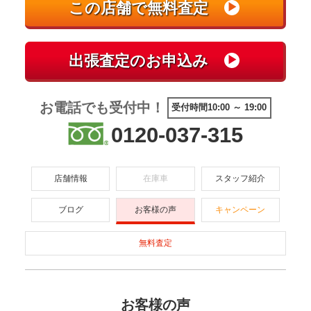
お電話でも受付中！
受付時間10:00 ～ 19:00
0120-037-315
店舗情報
在庫車
スタッフ紹介
ブログ
お客様の声
キャンペーン
無料査定
お客様の声