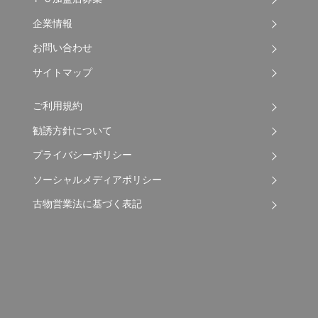
企業情報
お問い合わせ
サイトマップ
ご利用規約
勧誘方針について
プライバシーポリシー
ソーシャルメディアポリシー
古物営業法に基づく表記