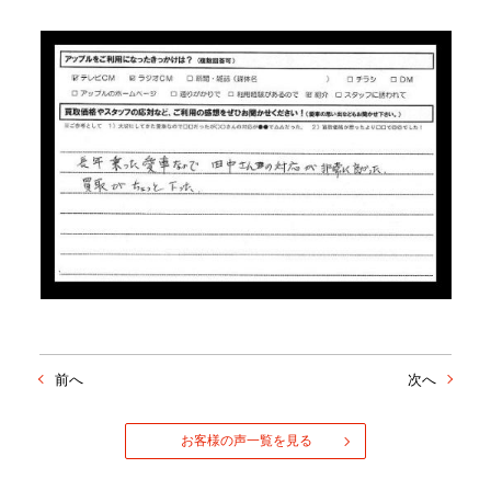
前へ
次へ
お客様の声一覧を見る