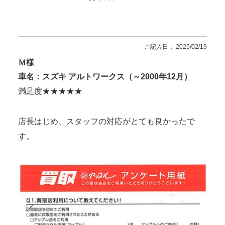
ご記入日： 2025/02/19
Ｍ様
車名：スズキ アルトワークス（～2000年12月）
満足度★★★★★
店長はじめ、スタッフの対応がとても良かったで
す。