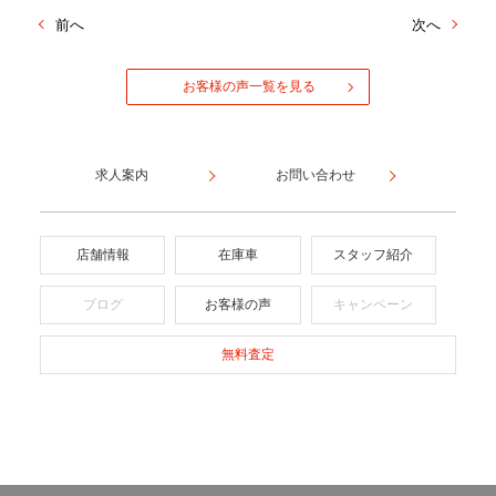
前へ
次へ
お客様の声一覧を見る
求人案内
お問い合わせ
店舗情報
在庫車
スタッフ紹介
ブログ
お客様の声
キャンペーン
無料査定