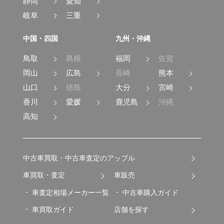
静岡
愛知
岐阜
三重
中国・四国
九州・沖縄
鳥取
島根
福岡
佐賀
岡山
広島
長崎
熊本
山口
徳島
大分
宮崎
香川
愛媛
鹿児島
沖縄
高知
中古車買取・中古車査定のアップル
車買取・査定
車販売
車査定相場メーカー一覧
中古車購入ガイド
車買取ガイド
店舗を探す