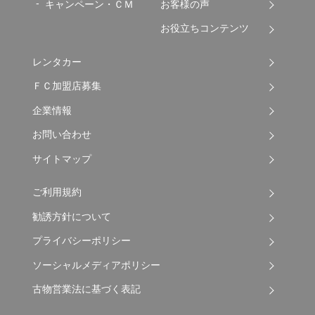
キャンペーン・ＣＭ
お客様の声
お役立ちコンテンツ
レンタカー
ＦＣ加盟店募集
企業情報
お問い合わせ
サイトマップ
ご利用規約
勧誘方針について
プライバシーポリシー
ソーシャルメディアポリシー
古物営業法に基づく表記