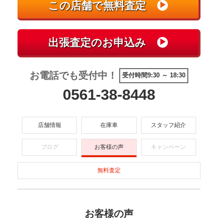
お電話でも受付中！
受付時間9:30 ～ 18:30
0561-38-8448
店舗情報
在庫車
スタッフ紹介
ブログ
お客様の声
キャンペーン
無料査定
お客様の声