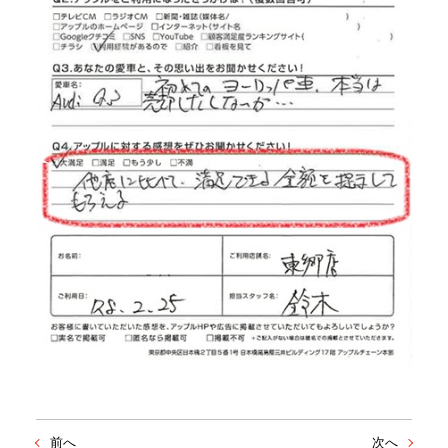
前へ
次へ