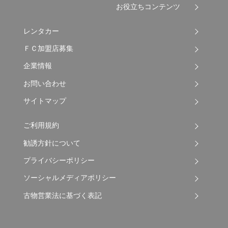
お役立ちコンテンツ
レンタカー
ＦＣ加盟店募集
企業情報
お問い合わせ
サイトマップ
ご利用規約
勧誘方針について
プライバシーポリシー
ソーシャルメディアポリシー
古物営業法に基づく表記