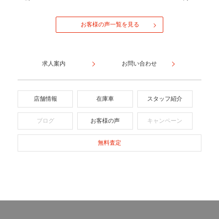
お客様の声一覧を見る
求人案内
お問い合わせ
店舗情報
在庫車
スタッフ紹介
ブログ
お客様の声
キャンペーン
無料査定