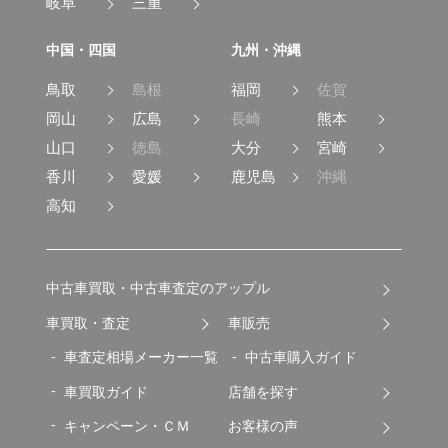
岐阜
三重
中国・四国
九州・沖縄
鳥取
島根
福岡
佐賀
岡山
広島
長崎
熊本
山口
徳島
大分
宮崎
香川
愛媛
鹿児島
沖縄
高知
中古車買取・中古車査定のアップル
車買取・査定
車販売
車査定相場メーカー一覧
中古車購入ガイド
車買取ガイド
店舗を探す
キャンペーン・ＣＭ
お客様の声