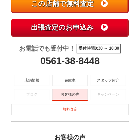
お電話でも受付中！
受付時間9:30 ～ 18:30
0561-38-8448
店舗情報
在庫車
スタッフ紹介
ブログ
お客様の声
キャンペーン
無料査定
お客様の声